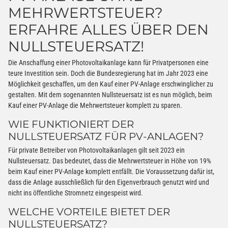
MEHRWERTSTEUER?
ERFAHRE ALLES ÜBER DEN
NULLSTEUERSATZ!
Die Anschaffung einer Photovoltaikanlage kann für Privatpersonen eine
teure Investition sein. Doch die Bundesregierung hat im Jahr 2023 eine
Möglichkeit geschaffen, um den Kauf einer PV-Anlage erschwinglicher zu
gestalten. Mit dem sogenannten Nullsteuersatz ist es nun möglich, beim
Kauf einer PV-Anlage die Mehrwertsteuer komplett zu sparen.
WIE FUNKTIONIERT DER
NULLSTEUERSATZ FÜR PV-ANLAGEN?
Für private Betreiber von Photovoltaikanlagen gilt seit 2023 ein
Nullsteuersatz. Das bedeutet, dass die Mehrwertsteuer in Höhe von 19%
beim Kauf einer PV-Anlage komplett entfällt. Die Voraussetzung dafür ist,
dass die Anlage ausschließlich für den Eigenverbrauch genutzt wird und
nicht ins öffentliche Stromnetz eingespeist wird.
WELCHE VORTEILE BIETET DER
NULLSTEUERSATZ?