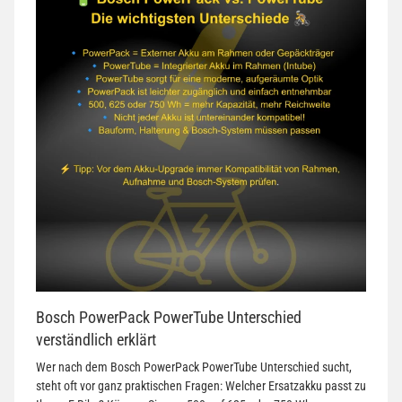
Bosch PowerPack PowerTube Unterschied
verständlich erklärt
Wer nach dem Bosch PowerPack PowerTube Unterschied sucht,
steht oft vor ganz praktischen Fragen: Welcher Ersatzakku passt zu