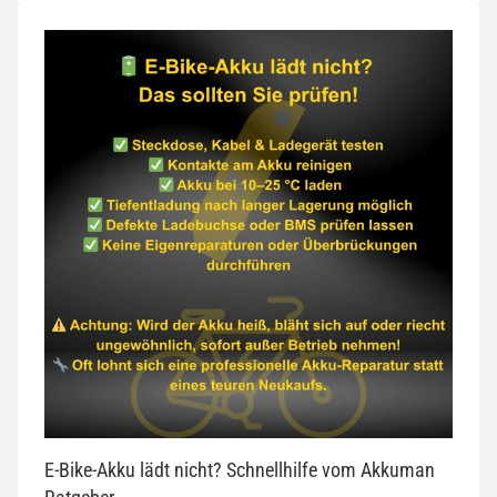
E-Bike-Akku lädt nicht? Schnellhilfe vom Akkuman