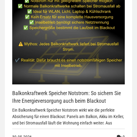
Balkonkraftwerk Speicher Notstrom: So sichern Sie
Ihre Energieversorgung auch beim Blackout
Ein Balkonkraftwerk Speicher Notstrom wirkt wie die perfekte
Absicherung für einen Blackout: Panels am Balkon, Akku im Keller,
und bei Stromausfall läuft die Wohnung einfach weiter. Aus
Komment