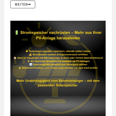
WEITER