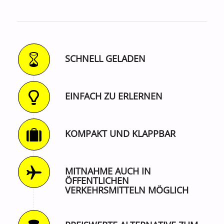
SCHNELL GELADEN
EINFACH ZU ERLERNEN
KOMPAKT UND KLAPPBAR
MITNAHME AUCH IN
ÖFFENTLICHEN
VERKEHRSMITTELN MÖGLICH