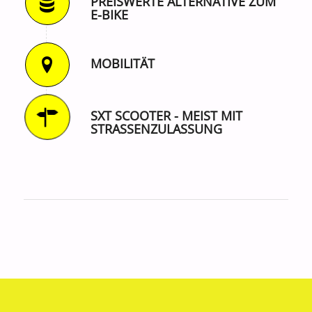
PREISWERTE ALTERNATIVE ZUM
E-BIKE
MOBILITÄT
SXT SCOOTER - MEIST MIT
STRASSENZULASSUNG