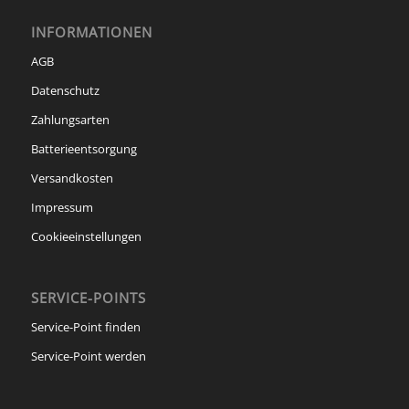
INFORMATIONEN
AGB
Datenschutz
Zahlungsarten
Batterieentsorgung
Versandkosten
Impressum
Cookieeinstellungen
SERVICE-POINTS
Service-Point finden
Service-Point werden