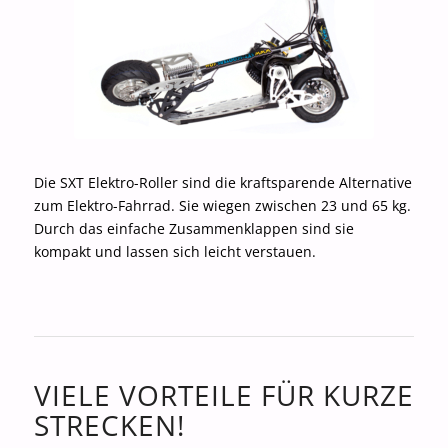
Die SXT Elektro-Roller sind die kraftsparende Alternative
zum Elektro-Fahrrad. Sie wiegen zwischen 23 und 65 kg.
Durch das einfache Zusammenklappen sind sie
kompakt und lassen sich leicht verstauen.
VIELE VORTEILE FÜR KURZE
STRECKEN!