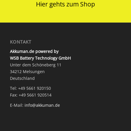
Hier gehts zum Shop
KONTAKT
Akkuman.de powered by
WSB Battery Technology GmbH
Unter dem Schöneberg 11
34212 Melsungen
Deutschland
Tel: +49 5661 920150
Fax: +49 5661 920514
E-Mail:
info@akkuman.de