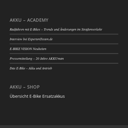
AKKU – ACADEMY
Radfahren mit E-Bikes – Trends und Änderungen im Straßenverkehr
Interview bei ExpertenTesten.de
E-BIKE VISION Neuheiten
Pressemitteilung – 20 Jahre AKKUman
Das E-Bike – Akku und Antrieb
AKKU – SHOP
Übersicht E-Bike Ersatzakkus