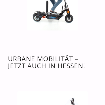
URBANE MOBILITÄT –
JETZT AUCH IN HESSEN!