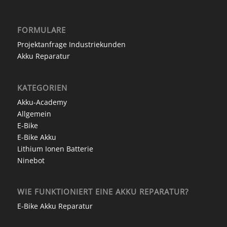
FORMULARE
Projektanfrage Industriekunden
Akku Reparatur
KATEGORIEN
Akku-Academy
Allgemein
E-Bike
E-Bike Akku
Lithium Ionen Batterie
Ninebot
WIE FUNKTIONIERT EINE AKKU REPARATUR?
E-Bike Akku Reparatur