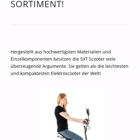
SORTIMENT!
Hergestellt aus hochwertigsten Materialien und
Einzelkomponenten besitzen die SXT Scooter viele
überzeugende Argumente. Sie gelten als die leichtesten
und kompaktesten Elektroscooter der Welt!