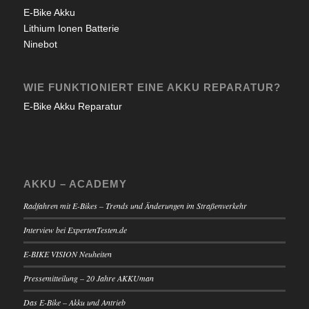
E-Bike Akku
Lithium Ionen Batterie
Ninebot
WIE FUNKTIONIERT EINE AKKU REPARATUR?
E-Bike Akku Reparatur
AKKU – ACADEMY
Radfahren mit E-Bikes – Trends und Änderungen im Straßenverkehr
Interview bei ExpertenTesten.de
E-BIKE VISION Neuheiten
Pressemitteilung – 20 Jahre AKKUman
Das E-Bike – Akku und Antrieb