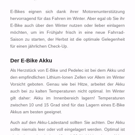
E-Bikes eignen sich dank ihrer Motorenunterstützung
hervorragend für das Fahren im Winter. Aber egal ob Sie ihr
E-Bike auch über den Winter nutzen oder lieber einlagern
möchten, um im Frühjahr frisch in eine neue Fahrrad-
Saison zu starten, der Herbst ist die optimale Gelegenheit
für einen jährlichen Check-Up.
Der E-Bike Akku
Als Herzstück von E-Bike und Pedelec ist bei dem Akku und
den empfindlichen Lithium-Ionen Zellen vor Allem im Winter
Vorsicht geboten. Genau wie bei Hitze, arbeitet der Akku
auch bei zu kalten Temperaturen nicht optimal. Im Winter
gilt daher: Akku im Innenbereich lagern! Temperaturen
zwischen 10 und 15 Grad sind für das Lagern eines E-Bike
Akkus am besten geeignet.
Auch auf den Akku-Ladestand sollten Sie achten. Der Akku
sollte niemals leer oder voll eingelagert werden. Optimal ist