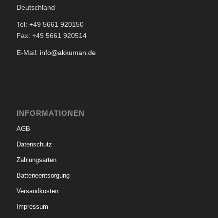
Deutschland
Tel: +49 5661 920150
Fax: +49 5661 920514
E-Mail:
info@akkuman.de
INFORMATIONEN
AGB
Datenschutz
Zahlungsarten
Batterieentsorgung
Versandkosten
Impressum