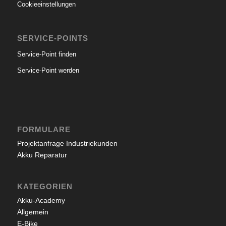
Cookieeinstellungen
SERVICE-POINTS
Service-Point finden
Service-Point werden
FORMULARE
Projektanfrage Industriekunden
Akku Reparatur
KATEGORIEN
Akku-Academy
Allgemein
E-Bike