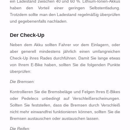
ein Ladestand zwischen 40 und 60 %. Lithium-Ionen-Akkus
haben den Vorteil einer geringen Selbstentladung.
Trotzdem sollte man den Ladestand regelmäßig überprüfen
und gegebenenfalls nachladen.
Der Check-Up
Neben dem Akku sollten Fahrer vor dem Einlagern, oder
aber generell mindestens jährlich einen umfangreichen
Check-Up ihres Rades durchführen. Damit Sie lange etwas
von Ihrem E-Bike haben, sollten Sie die folgenden Punkte
überprüfen:
Die Bremsen:
Kontrollieren Sie die Bremsbeläge und Felgen Ihres E-Bikes
oder Pedelecs unbedingt auf Verschleißerscheinungen.
Sollten Sie feststellen, dass die Bremsen durch Verschleiß
nicht mehr einwandfrei funktionieren können, sollten Sie die
Bremsen austauschen oder austauschen lassen.
Die Reifen: