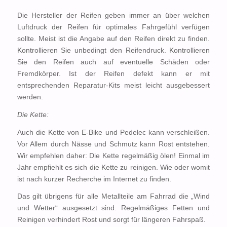
Die Hersteller der Reifen geben immer an über welchen
Luftdruck der Reifen für optimales Fahrgefühl verfügen
sollte. Meist ist die Angabe auf den Reifen direkt zu finden.
Kontrollieren Sie unbedingt den Reifendruck. Kontrollieren
Sie den Reifen auch auf eventuelle Schäden oder
Fremdkörper. Ist der Reifen defekt kann er mit
entsprechenden Reparatur-Kits meist leicht ausgebessert
werden.
Die Kette:
Auch die Kette von E-Bike und Pedelec kann verschleißen.
Vor Allem durch Nässe und Schmutz kann Rost entstehen.
Wir empfehlen daher: Die Kette regelmäßig ölen! Einmal im
Jahr empfiehlt es sich die Kette zu reinigen. Wie oder womit
ist nach kurzer Recherche im Internet zu finden.
Das gilt übrigens für alle Metallteile am Fahrrad die „Wind
und Wetter“ ausgesetzt sind. Regelmäßiges Fetten und
Reinigen verhindert Rost und sorgt für längeren Fahrspaß.