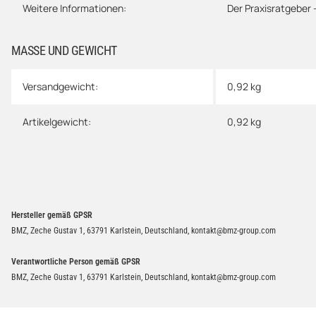
Weitere Informationen:
Der Praxisratgeber 
MASSE UND GEWICHT
Versandgewicht:
0,92 kg
Artikelgewicht:
0,92
kg
Hersteller gemäß GPSR
BMZ, Zeche Gustav 1, 63791 Karlstein, Deutschland, kontakt@bmz-group.com
Verantwortliche Person gemäß GPSR
BMZ, Zeche Gustav 1, 63791 Karlstein, Deutschland, kontakt@bmz-group.com