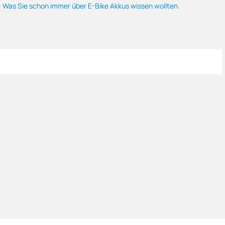
-
Was Sie schon immer über E-Bike Akkus wissen wollten.