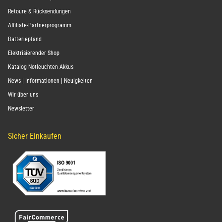
Retoure & Rücksendungen
Affiliate-Partnerprogramm
Batteriepfand
Elektrisierender Shop
Katalog Notleuchten Akkus
News | Informationen | Neuigkeiten
Wir über uns
Newsletter
Sicher Einkaufen