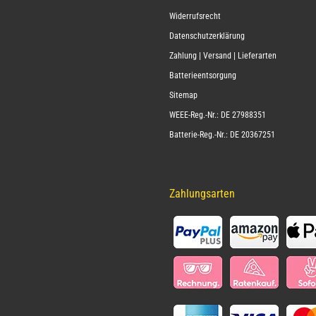
Widerrufsrecht
Datenschutzerklärung
Zahlung | Versand | Lieferarten
Batterieentsorgung
Sitemap
WEEE-Reg.-Nr.: DE 27988351
Batterie-Reg.-Nr.: DE 20367251
Zahlungsarten