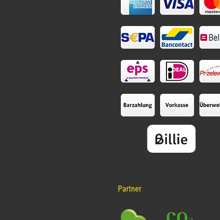
Partner