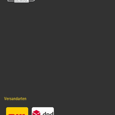
Versandarten