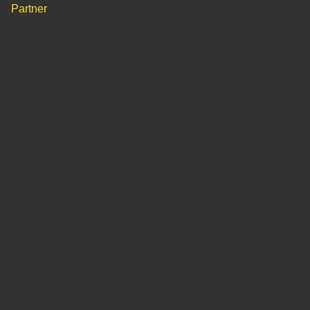
Partner