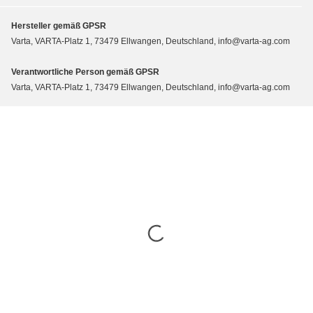
Hersteller gemäß GPSR
Varta, VARTA-Platz 1, 73479 Ellwangen, Deutschland, info@varta-ag.com
Verantwortliche Person gemäß GPSR
Varta, VARTA-Platz 1, 73479 Ellwangen, Deutschland, info@varta-ag.com