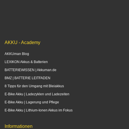
AKKU - Academy
AKKUman Blog
LEXIKON Akkus & Batterien
BATTERIEWISSEN | Akkuman.de
BMZ | BATTERIE LEITFADEN
8 Tipps für den Umgang mit Bleiakkus
E-Bike Akku | Ladezyklen und Ladezeiten
E-Bike Akku | Lagerung und Pflege
E-Bike Akku | Lithium-Ionen Akkus im Fokus
Informationen