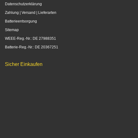
Datenschutzerklärung
Zahlung | Versand | Lieferarten
Batterieentsorgung
Sitemap
WEEE-Reg.-Nr.: DE 27988351
Batterie-Reg.-Nr.: DE 20367251
Sicher Einkaufen