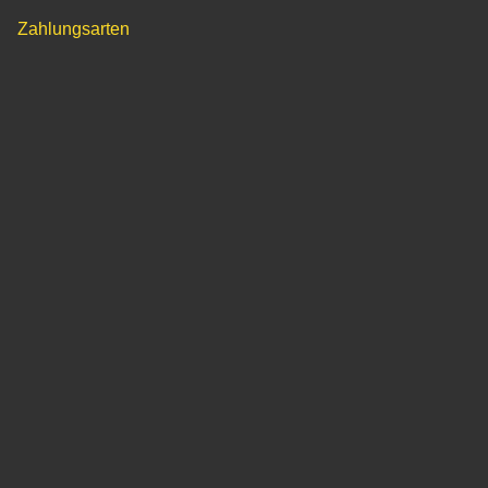
Zahlungsarten