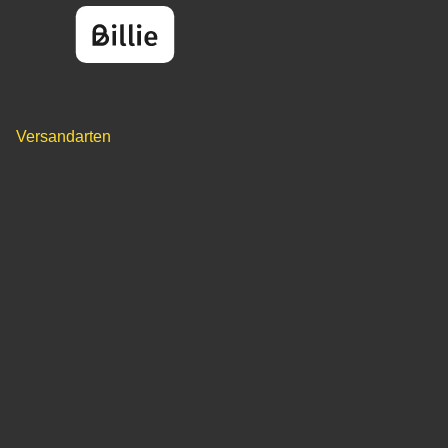
Versandarten