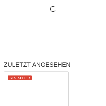
ZULETZT ANGESEHEN
BESTSELLER