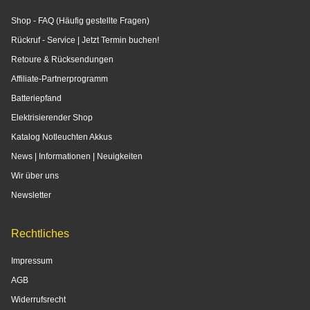
Shop - FAQ (Häufig gestellte Fragen)
Rückruf - Service | Jetzt Termin buchen!
Retoure & Rücksendungen
Affiliate-Partnerprogramm
Batteriepfand
Elektrisierender Shop
Katalog Notleuchten Akkus
News | Informationen | Neuigkeiten
Wir über uns
Newsletter
Rechtliches
Impressum
AGB
Widerrufsrecht