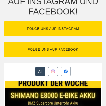
AUF INSTAGRAM UND
FACEBOOK!
FOLGE UNS AUF INSTAGRAM
FOLGE UNS AUF FACEBOOK