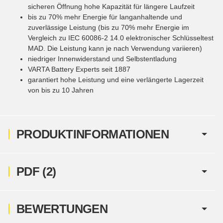
sicheren Öffnung hohe Kapazität für längere Laufzeit
bis zu 70% mehr Energie für langanhaltende und
zuverlässige Leistung (bis zu 70% mehr Energie im
Vergleich zu IEC 60086-2 14.0 elektronischer Schlüsseltest
MAD. Die Leistung kann je nach Verwendung variieren)
niedriger Innenwiderstand und Selbstentladung
VARTA Battery Experts seit 1887
garantiert hohe Leistung und eine verlängerte Lagerzeit
von bis zu 10 Jahren
PRODUKTINFORMATIONEN
PDF (2)
BEWERTUNGEN