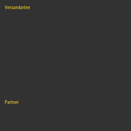
Versandarten
Partner