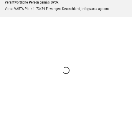
Verantwortliche Person gemäß GPSR
Varta, VARTA-Platz 1, 73479 Ellwangen, Deutschland, info@varta-ag.com