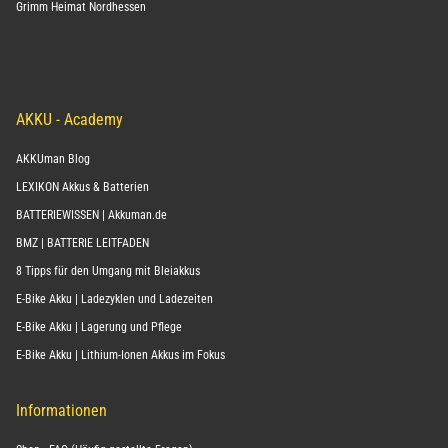
AKKU - Academy
AKKUman Blog
LEXIKON Akkus & Batterien
BATTERIEWISSEN | Akkuman.de
BMZ | BATTERIE LEITFADEN
8 Tipps für den Umgang mit Bleiakkus
E-Bike Akku | Ladezyklen und Ladezeiten
E-Bike Akku | Lagerung und Pflege
E-Bike Akku | Lithium-Ionen Akkus im Fokus
Informationen