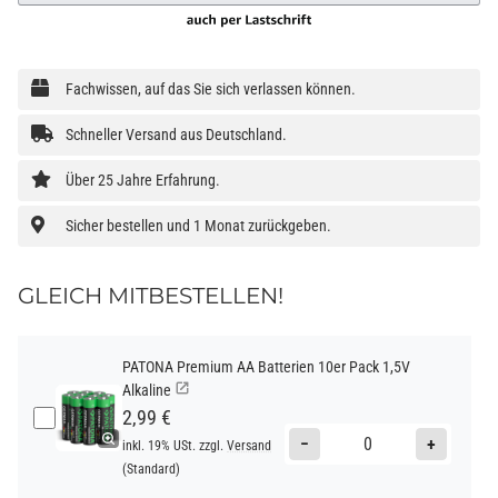
Fachwissen, auf das Sie sich verlassen können.
Schneller Versand aus Deutschland.
Über 25 Jahre Erfahrung.
Sicher bestellen und 1 Monat zurückgeben.
GLEICH MITBESTELLEN!
PATONA Premium AA Batterien 10er Pack 1,5V
Alkaline
2,99 €
−
+
inkl. 19% USt. zzgl.
Versand
(Standard)