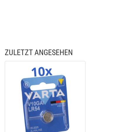
ZULETZT ANGESEHEN