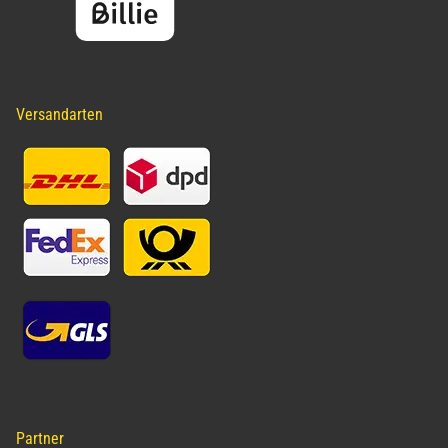
Versandarten
Partner