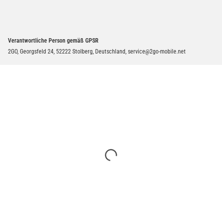
Verantwortliche Person gemäß GPSR
2GO, Georgsfeld 24, 52222 Stolberg, Deutschland, service@2go-mobile.net