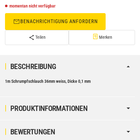
momentan nicht verfügbar
BENACHRICHTIGUNG ANFORDERN
Teilen
Merken
BESCHREIBUNG
1m Schrumpfschlauch 36mm weiss, Dicke 0,1 mm
PRODUKTINFORMATIONEN
BEWERTUNGEN