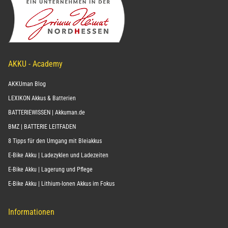
AKKU - Academy
AKKUman Blog
LEXIKON Akkus & Batterien
BATTERIEWISSEN | Akkuman.de
BMZ | BATTERIE LEITFADEN
8 Tipps für den Umgang mit Bleiakkus
E-Bike Akku | Ladezyklen und Ladezeiten
E-Bike Akku | Lagerung und Pflege
E-Bike Akku | Lithium-Ionen Akkus im Fokus
Informationen