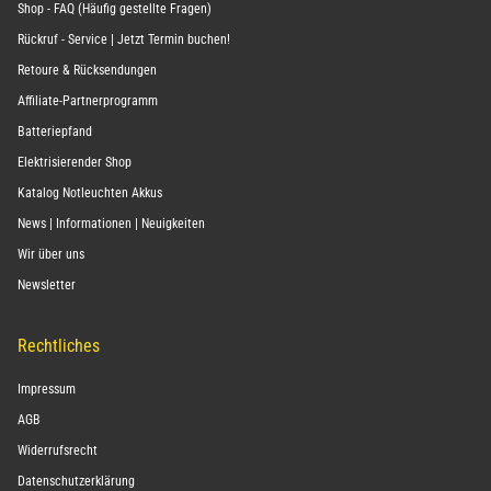
Shop - FAQ (Häufig gestellte Fragen)
Rückruf - Service | Jetzt Termin buchen!
Retoure & Rücksendungen
Affiliate-Partnerprogramm
Batteriepfand
Elektrisierender Shop
Katalog Notleuchten Akkus
News | Informationen | Neuigkeiten
Wir über uns
Newsletter
Rechtliches
Impressum
AGB
Widerrufsrecht
Datenschutzerklärung