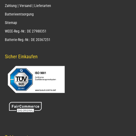
Zahlung | Versand | Lieferarten
Batterieentsorgung
Sitemap
WEEE-Reg.-Nr.: DE 27988351
Batterie-Reg.-Nr.: DE 20367251
Sicher Einkaufen