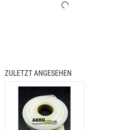
ZULETZT ANGESEHEN