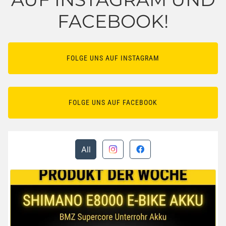
FACEBOOK!
FOLGE UNS AUF INSTAGRAM
FOLGE UNS AUF FACEBOOK