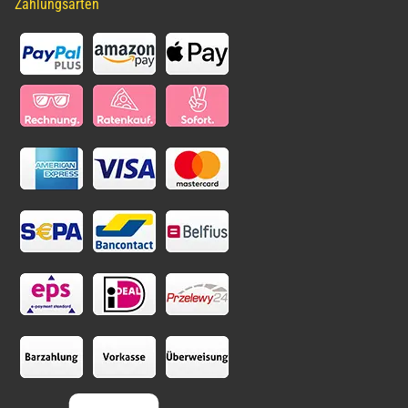
Zahlungsarten