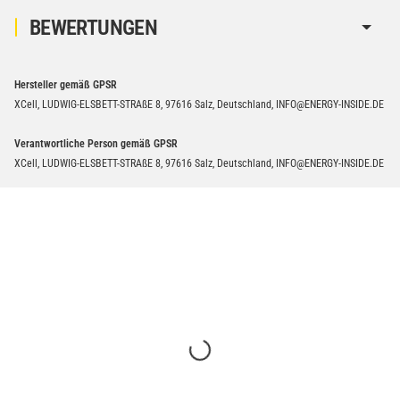
BEWERTUNGEN
Hersteller gemäß GPSR
XCell, LUDWIG-ELSBETT-STRAßE 8, 97616 Salz, Deutschland, INFO@ENERGY-INSIDE.DE
Verantwortliche Person gemäß GPSR
XCell, LUDWIG-ELSBETT-STRAßE 8, 97616 Salz, Deutschland, INFO@ENERGY-INSIDE.DE