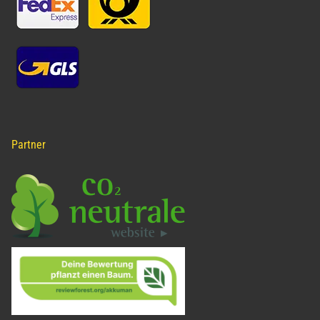
Partner