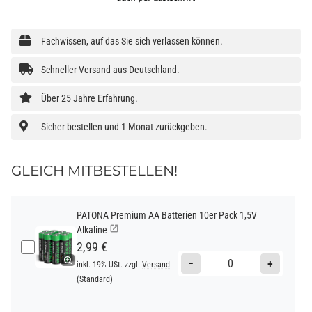
Fachwissen, auf das Sie sich verlassen können.
Schneller Versand aus Deutschland.
Über 25 Jahre Erfahrung.
Sicher bestellen und 1 Monat zurückgeben.
GLEICH MITBESTELLEN!
PATONA Premium AA Batterien 10er Pack 1,5V
Alkaline
2,99 €
−
+
inkl. 19% USt. zzgl.
Versand
(Standard)