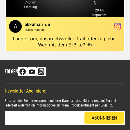
FOLGEN
Newsletter Abonnieren
Bitte senden Sie mir entsprechend Ihrer
Datenschutzerklärung
regelmäßig und
jederzeit widerruflich Informationen zu Ihrem Produktsortiment per E-Mail zu.
E-Mail-Adresse
ABONNIEREN