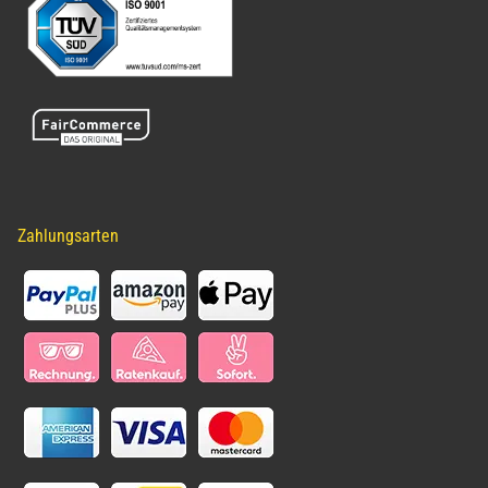
Zahlungsarten