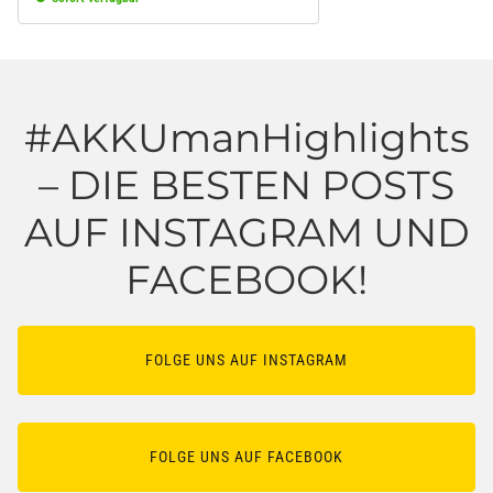
#AKKUmanHighlights
– DIE BESTEN POSTS
AUF INSTAGRAM UND
FACEBOOK!
FOLGE UNS AUF INSTAGRAM
FOLGE UNS AUF FACEBOOK