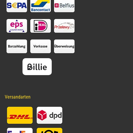
Versandarten