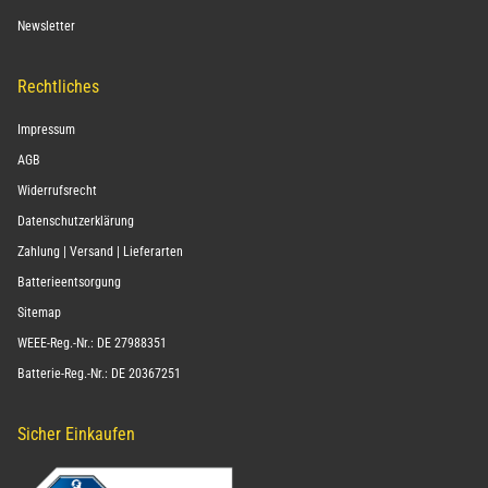
Newsletter
Rechtliches
Impressum
AGB
Widerrufsrecht
Datenschutzerklärung
Zahlung | Versand | Lieferarten
Batterieentsorgung
Sitemap
WEEE-Reg.-Nr.: DE 27988351
Batterie-Reg.-Nr.: DE 20367251
Sicher Einkaufen