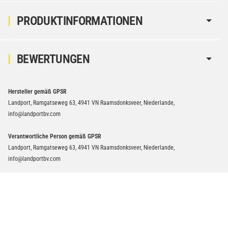
PRODUKTINFORMATIONEN
BEWERTUNGEN
Hersteller gemäß GPSR
Landport, Ramgatseweg 63, 4941 VN Raamsdonksveer, Niederlande,
info@landportbv.com
Verantwortliche Person gemäß GPSR
Landport, Ramgatseweg 63, 4941 VN Raamsdonksveer, Niederlande,
info@landportbv.com