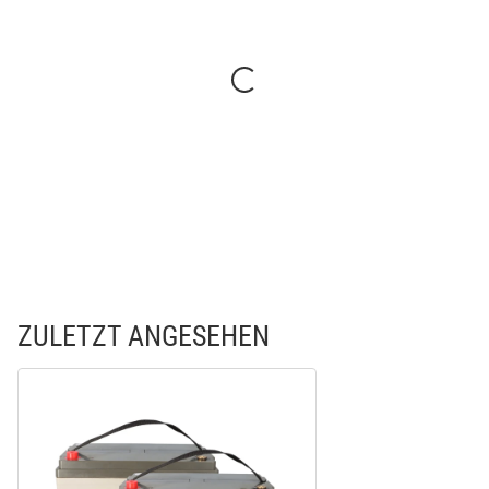
ZULETZT ANGESEHEN