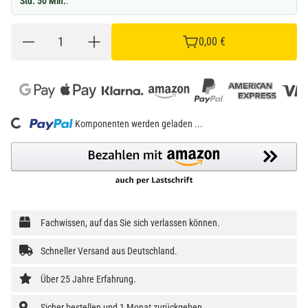
Std. 50 Min.
.
0,00 €
Loading...
Komponenten werden geladen ...
Fachwissen, auf das Sie sich verlassen können.
Schneller Versand aus Deutschland.
Über 25 Jahre Erfahrung.
Sicher bestellen und 1 Monat zurückgeben.