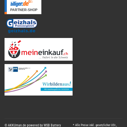
© AKKUman.de powered by WSB Battery
* Alle Preise inkl. gesetzlicher USt.,