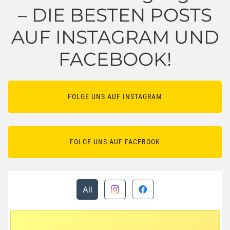
– DIE BESTEN POSTS
AUF INSTAGRAM UND
FACEBOOK!
FOLGE UNS AUF INSTAGRAM
FOLGE UNS AUF FACEBOOK