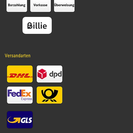
Versandarten