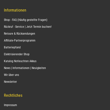
Informationen
Shop - FAQ (Häufig gestellte Fragen)
Rückruf - Service | Jetzt Termin buchen!
Retoure & Rücksendungen
Affiliate-Partnerprogramm
Batteriepfand
Elektrisierender Shop
Katalog Notleuchten Akkus
News | Informationen | Neuigkeiten
Wir über uns
Newsletter
Rechtliches
Impressum