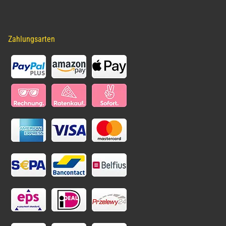
Zahlungsarten