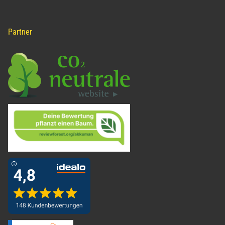
Partner