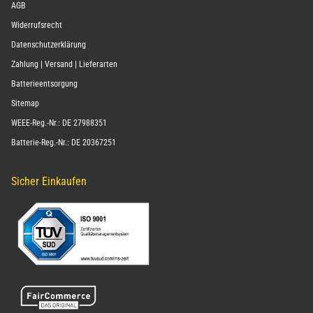
AGB
Widerrufsrecht
Datenschutzerklärung
Zahlung | Versand | Lieferarten
Batterieentsorgung
Sitemap
WEEE-Reg.-Nr.: DE 27988351
Batterie-Reg.-Nr.: DE 20367251
Sicher Einkaufen