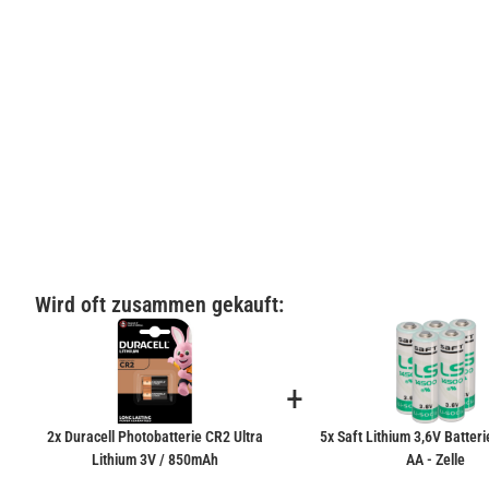
Wird oft zusammen gekauft:
+
2x Duracell Photobatterie CR2 Ultra
5x Saft Lithium 3,6V Batter
Lithium 3V / 850mAh
AA - Zelle