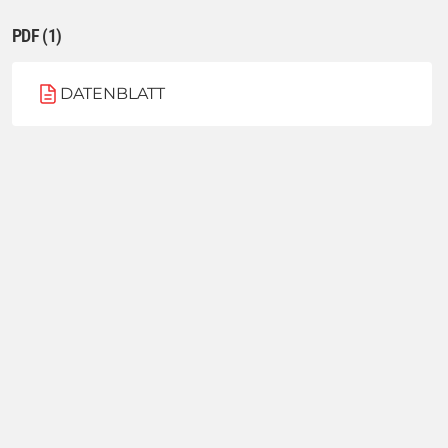
PDF (1)
DATENBLATT