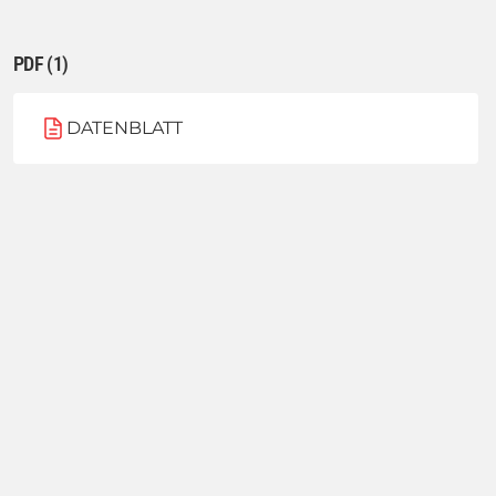
PDF (1)
DATENBLATT