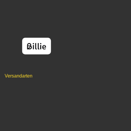
Versandarten