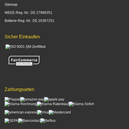
Sitemap
WEEE-Reg.-Nr.: DE 27988351
Batterie-Reg.-Nr.: DE 20367251
Sicher Einkaufen
Zahlungsarten