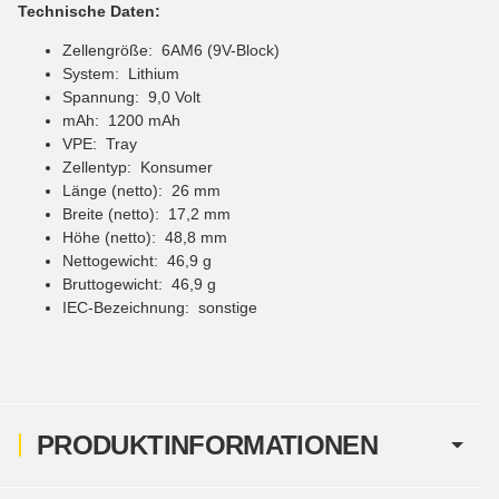
Technische Daten:
Zellengröße: 6AM6 (9V-Block)
System: Lithium
Spannung: 9,0 Volt
mAh: 1200 mAh
VPE: Tray
Zellentyp: Konsumer
Länge (netto): 26 mm
Breite (netto): 17,2 mm
Höhe (netto): 48,8 mm
Nettogewicht: 46,9 g
Bruttogewicht: 46,9 g
IEC-Bezeichnung: sonstige
PRODUKTINFORMATIONEN