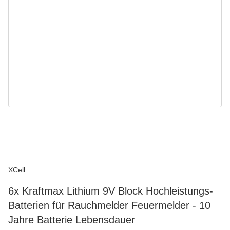
XCell
6x Kraftmax Lithium 9V Block Hochleistungs-
Batterien für Rauchmelder Feuermelder - 10
Jahre Batterie Lebensdauer