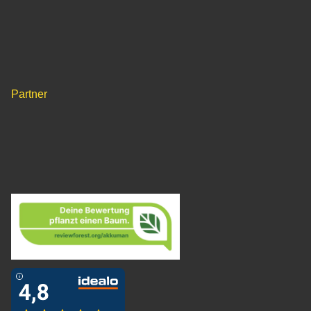
Partner