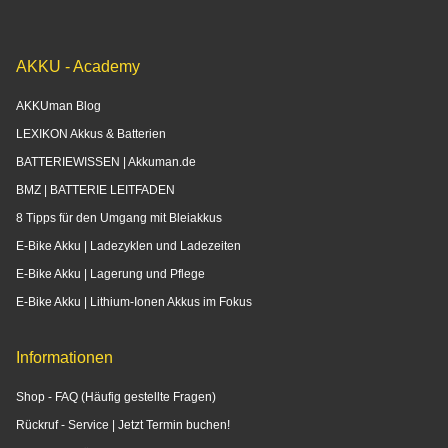
AKKU - Academy
AKKUman Blog
LEXIKON Akkus & Batterien
BATTERIEWISSEN | Akkuman.de
BMZ | BATTERIE LEITFADEN
8 Tipps für den Umgang mit Bleiakkus
E-Bike Akku | Ladezyklen und Ladezeiten
E-Bike Akku | Lagerung und Pflege
E-Bike Akku | Lithium-Ionen Akkus im Fokus
Informationen
Shop - FAQ (Häufig gestellte Fragen)
Rückruf - Service | Jetzt Termin buchen!