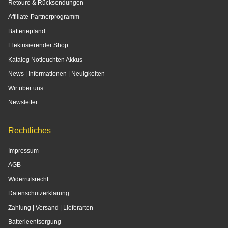
Retoure & Rücksendungen
Affiliate-Partnerprogramm
Batteriepfand
Elektrisierender Shop
Katalog Notleuchten Akkus
News | Informationen | Neuigkeiten
Wir über uns
Newsletter
Rechtliches
Impressum
AGB
Widerrufsrecht
Datenschutzerklärung
Zahlung | Versand | Lieferarten
Batterieentsorgung