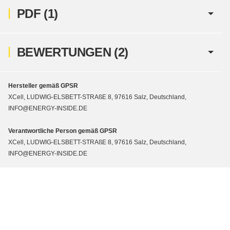
PDF (1)
BEWERTUNGEN
(2)
Hersteller gemäß GPSR
XCell, LUDWIG-ELSBETT-STRAßE 8, 97616 Salz, Deutschland,
INFO@ENERGY-INSIDE.DE
Verantwortliche Person gemäß GPSR
XCell, LUDWIG-ELSBETT-STRAßE 8, 97616 Salz, Deutschland,
INFO@ENERGY-INSIDE.DE