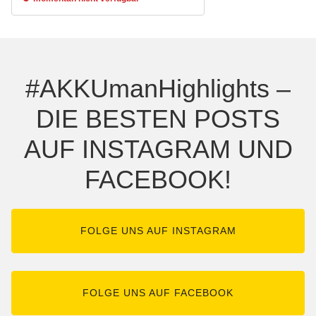
#AKKUmanHighlights –
DIE BESTEN POSTS
AUF INSTAGRAM UND
FACEBOOK!
FOLGE UNS AUF INSTAGRAM
FOLGE UNS AUF FACEBOOK