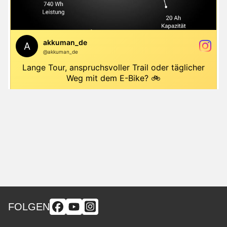
FOLGEN