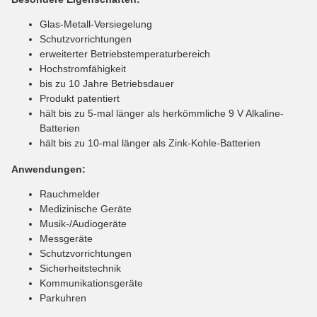
Glas-Metall-Versiegelung
Schutzvorrichtungen
erweiterter Betriebstemperaturbereich
Hochstromfähigkeit
bis zu 10 Jahre Betriebsdauer
Produkt patentiert
hält bis zu 5-mal länger als herkömmliche 9 V Alkaline-
Batterien
hält bis zu 10-mal länger als Zink-Kohle-Batterien
Anwendungen:
Rauchmelder
Medizinische Geräte
Musik-/Audiogeräte
Messgeräte
Schutzvorrichtungen
Sicherheitstechnik
Kommunikationsgeräte
Parkuhren