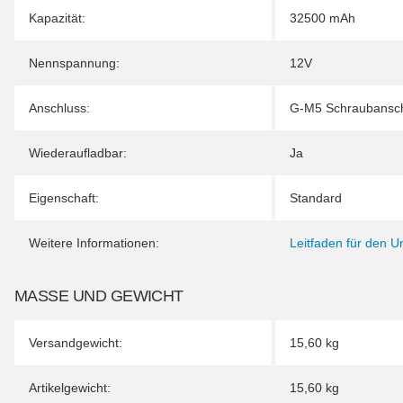
Kapazität:
32500 mAh
Nennspannung:
12V
Anschluss:
G-M5 Schraubansc
Wiederaufladbar:
Ja
Eigenschaft:
Standard
Weitere Informationen:
Leitfaden für den 
MASSE UND GEWICHT
Versandgewicht:
15,60 kg
Artikelgewicht:
15,60
kg