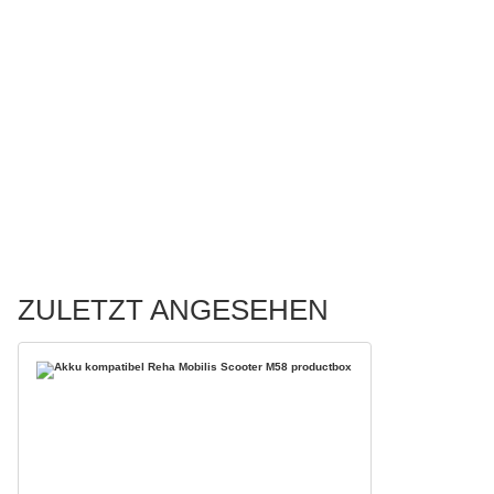
ZULETZT ANGESEHEN