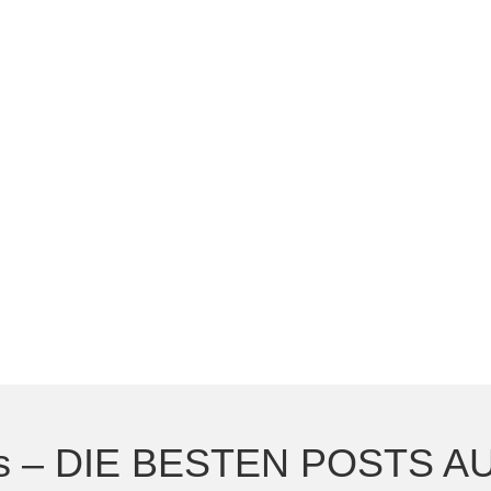
ts – DIE BESTEN POSTS 