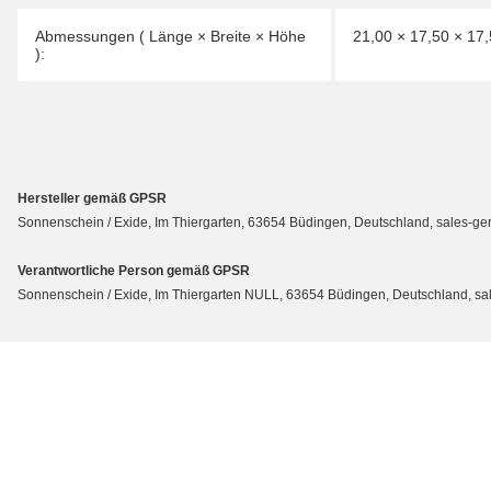
Abmessungen ( Länge × Breite × Höhe
21,00 × 17,50 × 17
):
Hersteller gemäß GPSR
Sonnenschein / Exide, Im Thiergarten, 63654 Büdingen, Deutschland, sales-
Verantwortliche Person gemäß GPSR
Sonnenschein / Exide, Im Thiergarten NULL, 63654 Büdingen, Deutschland, 