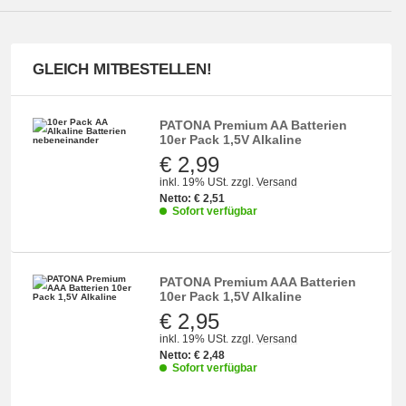
GLEICH MITBESTELLEN!
PATONA Premium AA Batterien
10er Pack 1,5V Alkaline
€ 2,99
inkl. 19% USt.
zzgl.
Versand
Netto:
€
2,51
Sofort verfügbar
PATONA Premium AAA Batterien
10er Pack 1,5V Alkaline
€ 2,95
inkl. 19% USt.
zzgl.
Versand
Netto:
€
2,48
Sofort verfügbar