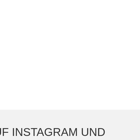
AUF INSTAGRAM UND