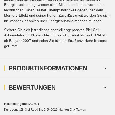
Energiequellen angewiesen sind. Mit seinen beeindruckenden
technischen Daten, seiner Unempfindlichkeit gegenüber dem
Memory-Effekt und seiner hohen Zuverlässigkeit werden Sie sich
nie wieder Gedanken über Energieausfälle machen müssen.
Sichern Sie sich jetzt diesen speziell angepassten Blei-Gel-
Akkumulator für Blitzleuchten Euro-Blitz, Tele-Blitz und TRI-Blitz
ab Baujahr 2007 und seien Sie für den Straßenverkehr bestens
gerüstet.
PRODUKTINFORMATIONEN
BEWERTUNGEN
Hersteller gemäß GPSR
KungLong, Zili 3rd Road Nr. 6, 540029 Nantou City, Taiwan