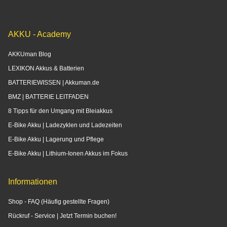
AKKU - Academy
AKKUman Blog
LEXIKON Akkus & Batterien
BATTERIEWISSEN | Akkuman.de
BMZ | BATTERIE LEITFADEN
8 Tipps für den Umgang mit Bleiakkus
E-Bike Akku | Ladezyklen und Ladezeiten
E-Bike Akku | Lagerung und Pflege
E-Bike Akku | Lithium-Ionen Akkus im Fokus
Informationen
Shop - FAQ (Häufig gestellte Fragen)
Rückruf - Service | Jetzt Termin buchen!