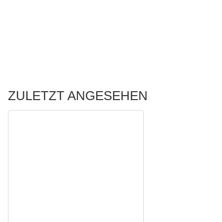
ZULETZT ANGESEHEN