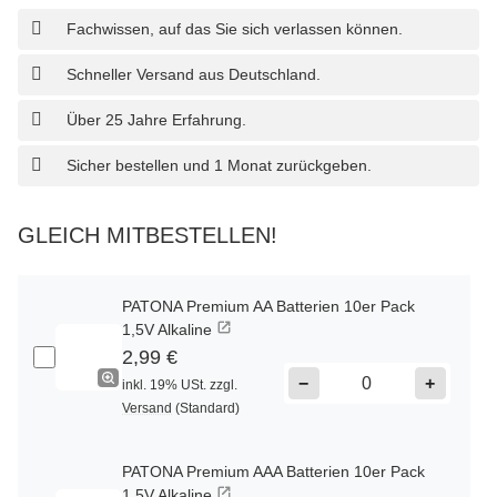
Fachwissen, auf das Sie sich verlassen können.
Schneller Versand aus Deutschland.
Über 25 Jahre Erfahrung.
Sicher bestellen und 1 Monat zurückgeben.
GLEICH MITBESTELLEN!
PATONA Premium AA Batterien 10er Pack
1,5V Alkaline
2,99 €
−
+
inkl. 19% USt. zzgl.
Versand
(Standard)
PATONA Premium AAA Batterien 10er Pack
1,5V Alkaline