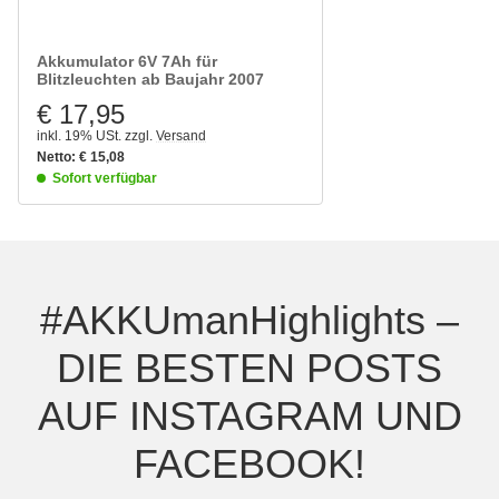
Akkumulator 6V 7Ah für
Blitzleuchten ab Baujahr 2007
€ 17,95
inkl. 19% USt.
zzgl.
Versand
Netto:
€
15,08
Sofort verfügbar
#AKKUmanHighlights –
DIE BESTEN POSTS
AUF INSTAGRAM UND
FACEBOOK!