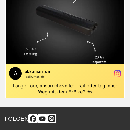
FOLGEN