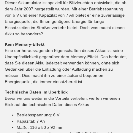
Dieser Akkumulator ist speziell für Blitzleuchten entwickelt, die ab
dem Jahr 2007 hergestellt wurden. Mit einer Betriebsspannung
von 6 V und einer Kapazität von 7 Ah bietet er eine zuverlässige
Energiequelle, die Ihnen genügend Energie für lange
Einsatzzeiten im Straßenverkehr bietet. Doch was macht diesen
Akku so besonders?
Kein Memory-Effekt
Eine der herausragenden Eigenschaften dieses Akkus ist seine
Unempfindlichkeit gegenüber dem Memory-Effekt. Das bedeutet,
dass Sie diesen Akku jederzeit verwenden können, ohne sich
Gedanken über die Entladung oder Aufladung machen zu
müssen. Dies macht ihn zu einer äußerst bequemen
Energiequelle, die immer einsatzbereit ist.
Technische Daten im Überblick
Bevor wir uns weiter in die Vorteile vertiefen, werfen wir einen
Blick auf die technischen Daten dieses Akkus:
Betriebsspannung: 6 V
Kapazität: 7 Ah
Maße: 116 x 50 x 92 mm