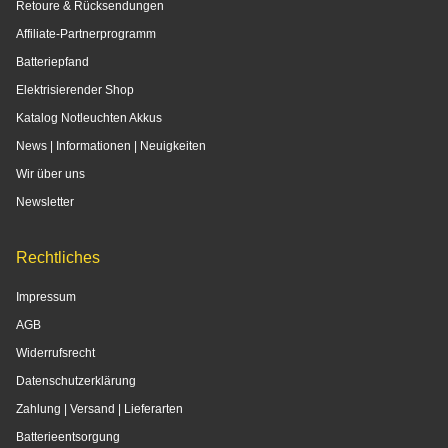
Retoure & Rücksendungen
Affiliate-Partnerprogramm
Batteriepfand
Elektrisierender Shop
Katalog Notleuchten Akkus
News | Informationen | Neuigkeiten
Wir über uns
Newsletter
Rechtliches
Impressum
AGB
Widerrufsrecht
Datenschutzerklärung
Zahlung | Versand | Lieferarten
Batterieentsorgung