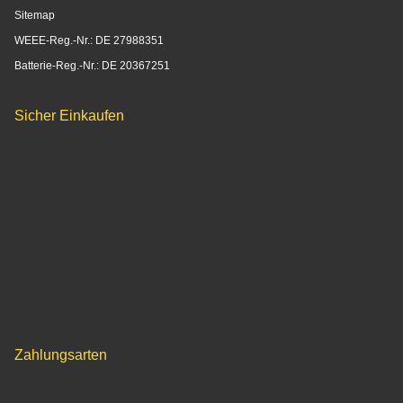
Sitemap
WEEE-Reg.-Nr.: DE 27988351
Batterie-Reg.-Nr.: DE 20367251
Sicher Einkaufen
Zahlungsarten