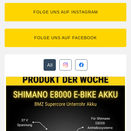
FOLGE UNS AUF INSTAGRAM
FOLGE UNS AUF FACEBOOK