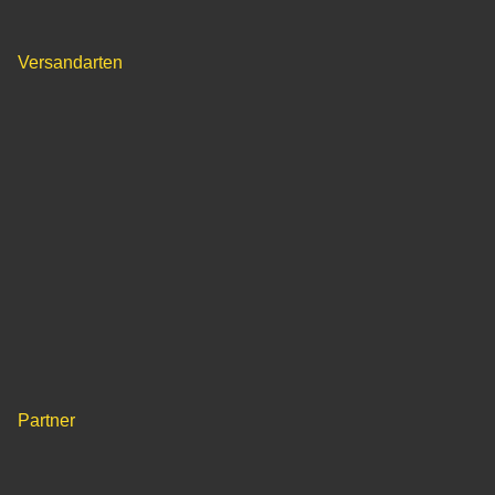
Versandarten
Partner