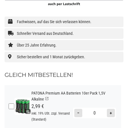
Fachwissen, auf das Sie sich verlassen können.
Schneller Versand aus Deutschland.
Über 25 Jahre Erfahrung.
Sicher bestellen und 1 Monat zurückgeben.
GLEICH MITBESTELLEN!
PATONA Premium AA Batterien 10er Pack 1,5V
Alkaline
2,99 €
−
+
inkl. 19% USt. zzgl.
Versand
(Standard)