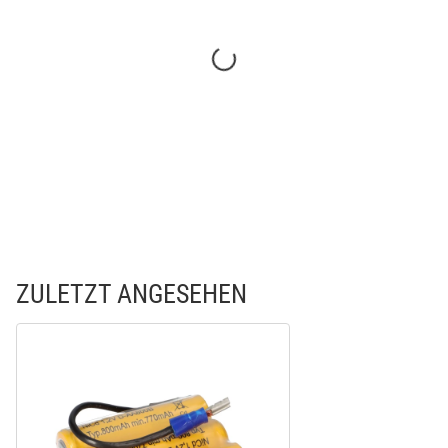
ZULETZT ANGESEHEN