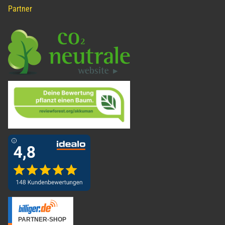
Partner