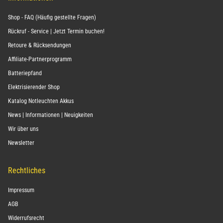
Shop - FAQ (Häufig gestellte Fragen)
Rückruf - Service | Jetzt Termin buchen!
Retoure & Rücksendungen
Affiliate-Partnerprogramm
Batteriepfand
Elektrisierender Shop
Katalog Notleuchten Akkus
News | Informationen | Neuigkeiten
Wir über uns
Newsletter
Rechtliches
Impressum
AGB
Widerrufsrecht