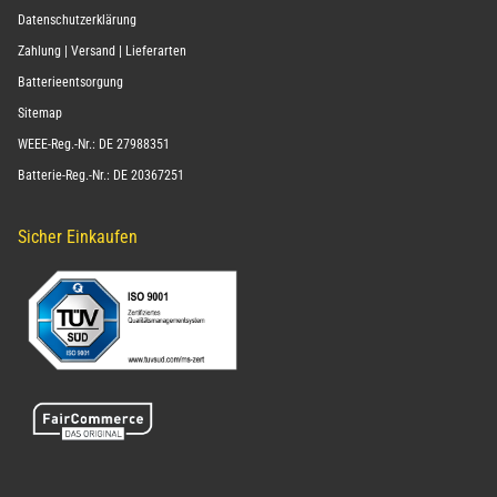
Datenschutzerklärung
Zahlung | Versand | Lieferarten
Batterieentsorgung
Sitemap
WEEE-Reg.-Nr.: DE 27988351
Batterie-Reg.-Nr.: DE 20367251
Sicher Einkaufen