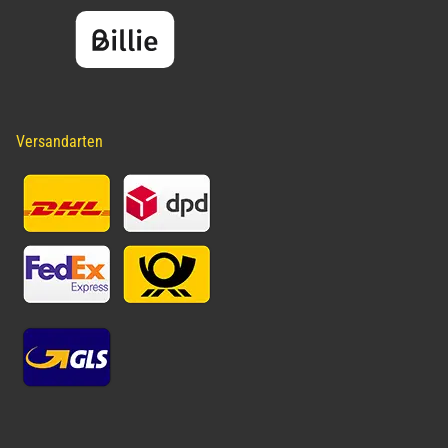
Versandarten