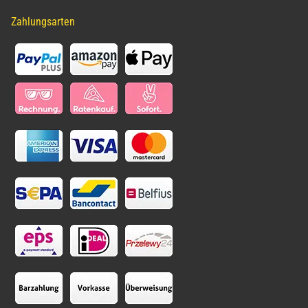
Zahlungsarten