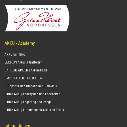
AKKU - Academy
AKKUman Blog
LEXIKON Akkus & Batterien
BATTERIEWISSEN | Akkuman.de
BMZ | BATTERIE LEITFADEN
8 Tipps für den Umgang mit Bleiakkus
E-Bike Akku | Ladezyklen und Ladezeiten
E-Bike Akku | Lagerung und Pflege
E-Bike Akku | Lithium-Ionen Akkus im Fokus
Informationen