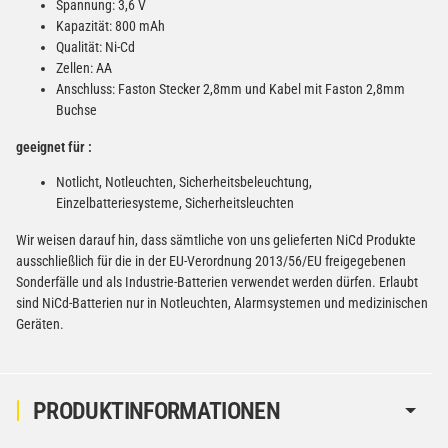
Spannung: 3,6 V
Kapazität: 800 mAh
Qualität: Ni-Cd
Zellen: AA
Anschluss: Faston Stecker 2,8mm und Kabel mit Faston 2,8mm
Buchse
geeignet für :
Notlicht, Notleuchten, Sicherheitsbeleuchtung,
Einzelbatteriesysteme, Sicherheitsleuchten
Wir weisen darauf hin, dass sämtliche von uns gelieferten NiCd Produkte
ausschließlich für die in der EU-Verordnung 2013/56/EU freigegebenen
Sonderfälle und als Industrie-Batterien verwendet werden dürfen. Erlaubt
sind NiCd-Batterien nur in Notleuchten, Alarmsystemen und medizinischen
Geräten.
PRODUKTINFORMATIONEN