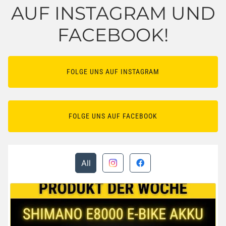
AUF INSTAGRAM UND
FACEBOOK!
FOLGE UNS AUF INSTAGRAM
FOLGE UNS AUF FACEBOOK