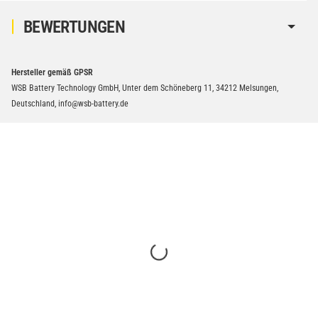
BEWERTUNGEN
Hersteller gemäß GPSR
WSB Battery Technology GmbH, Unter dem Schöneberg 11, 34212 Melsungen,
Deutschland, info@wsb-battery.de