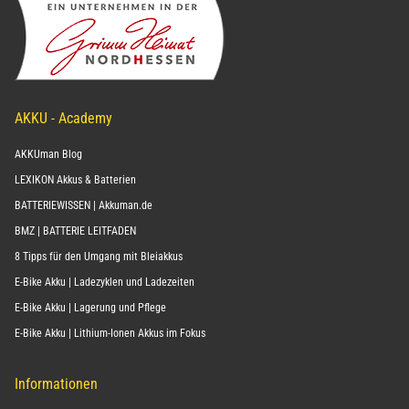
AKKU - Academy
AKKUman Blog
LEXIKON Akkus & Batterien
BATTERIEWISSEN | Akkuman.de
BMZ | BATTERIE LEITFADEN
8 Tipps für den Umgang mit Bleiakkus
E-Bike Akku | Ladezyklen und Ladezeiten
E-Bike Akku | Lagerung und Pflege
E-Bike Akku | Lithium-Ionen Akkus im Fokus
Informationen