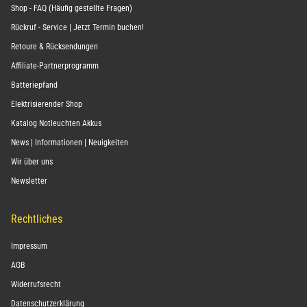
Shop - FAQ (Häufig gestellte Fragen)
Rückruf - Service | Jetzt Termin buchen!
Retoure & Rücksendungen
Affiliate-Partnerprogramm
Batteriepfand
Elektrisierender Shop
Katalog Notleuchten Akkus
News | Informationen | Neuigkeiten
Wir über uns
Newsletter
Rechtliches
Impressum
AGB
Widerrufsrecht
Datenschutzerklärung