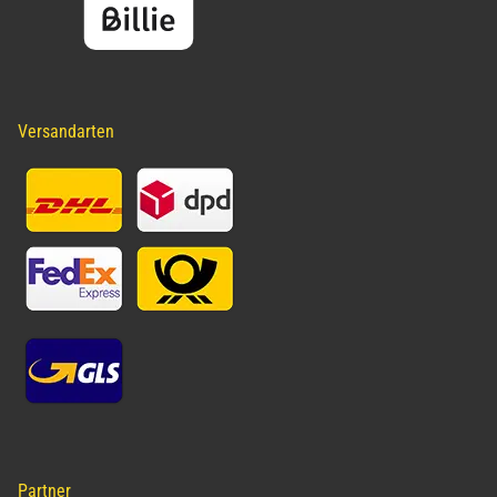
Versandarten
Partner