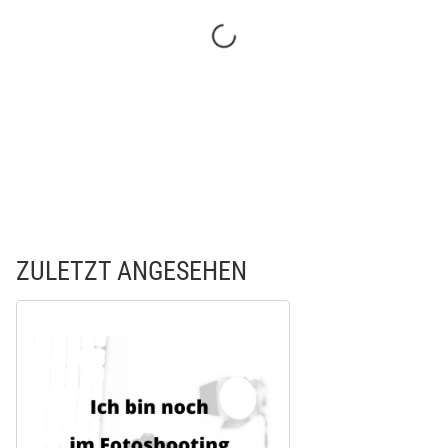
ZULETZT ANGESEHEN