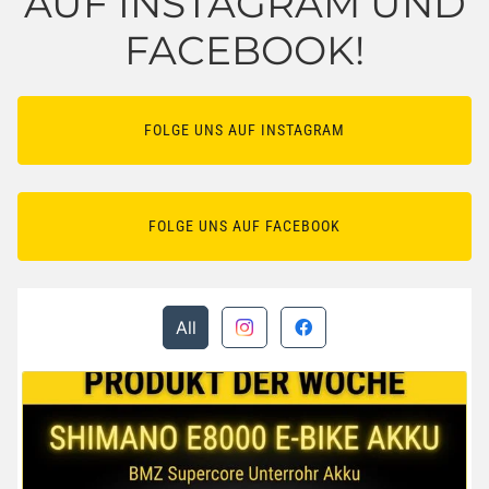
AUF INSTAGRAM UND
FACEBOOK!
FOLGE UNS AUF INSTAGRAM
FOLGE UNS AUF FACEBOOK