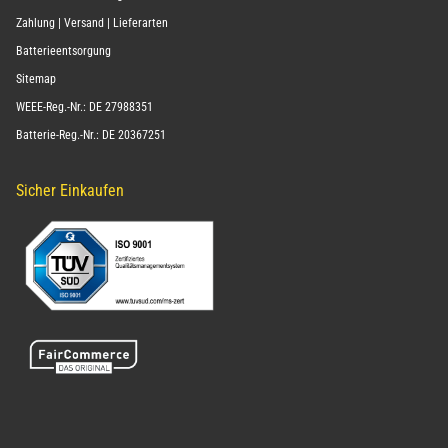
Zahlung | Versand | Lieferarten
Batterieentsorgung
Sitemap
WEEE-Reg.-Nr.: DE 27988351
Batterie-Reg.-Nr.: DE 20367251
Sicher Einkaufen