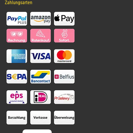
Zahlungsarten