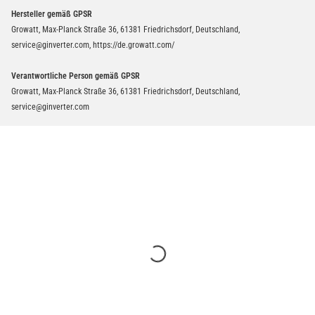
Hersteller gemäß GPSR
Growatt, Max-Planck Straße 36, 61381 Friedrichsdorf, Deutschland,
service@ginverter.com, https://de.growatt.com/
Verantwortliche Person gemäß GPSR
Growatt, Max-Planck Straße 36, 61381 Friedrichsdorf, Deutschland,
service@ginverter.com