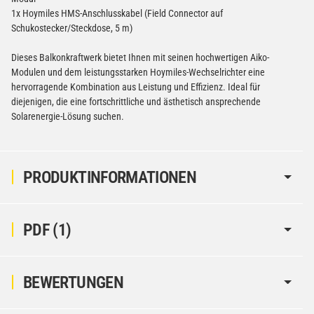
1x Hoymiles HMS-Anschlusskabel (Field Connector auf
Schukostecker/Steckdose, 5 m)
Dieses Balkonkraftwerk bietet Ihnen mit seinen hochwertigen Aiko-
Modulen und dem leistungsstarken Hoymiles-Wechselrichter eine
hervorragende Kombination aus Leistung und Effizienz. Ideal für
diejenigen, die eine fortschrittliche und ästhetisch ansprechende
Solarenergie-Lösung suchen.
PRODUKTINFORMATIONEN
PDF (1)
BEWERTUNGEN