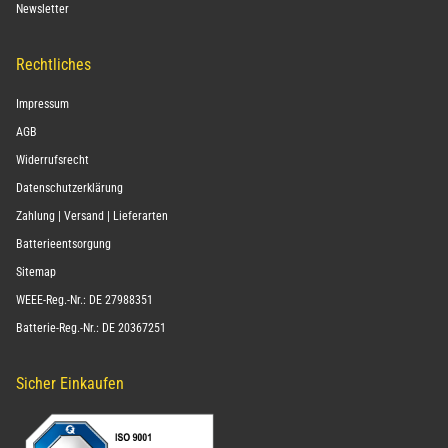
Newsletter
Rechtliches
Impressum
AGB
Widerrufsrecht
Datenschutzerklärung
Zahlung | Versand | Lieferarten
Batterieentsorgung
Sitemap
WEEE-Reg.-Nr.: DE 27988351
Batterie-Reg.-Nr.: DE 20367251
Sicher Einkaufen