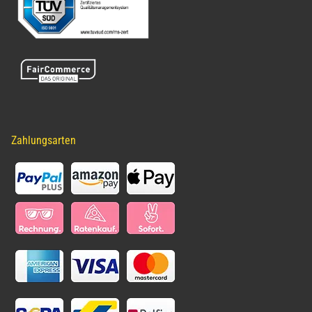
Zahlungsarten