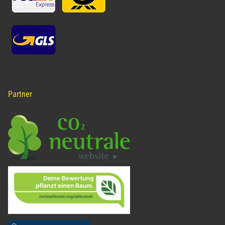
Partner