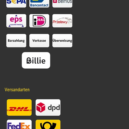
Versandarten