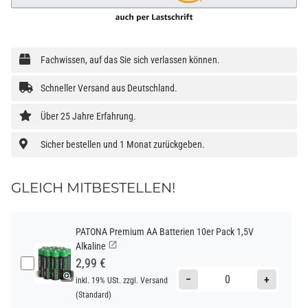
Fachwissen, auf das Sie sich verlassen können.
Schneller Versand aus Deutschland.
Über 25 Jahre Erfahrung.
Sicher bestellen und 1 Monat zurückgeben.
GLEICH MITBESTELLEN!
PATONA Premium AA Batterien 10er Pack 1,5V
Alkaline
2,99 €
−
+
inkl. 19% USt. zzgl.
Versand
(Standard)