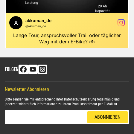
FOLGEN
Newsletter Abonnieren
Bitte senden Sie mir entsprechend Ihrer
Datenschutzerklärung
regelmäßig und
jederzeit widerruflich Informationen zu Ihrem Produktsortiment per E-Mail zu.
E-Mail-Adresse
ABONNIEREN