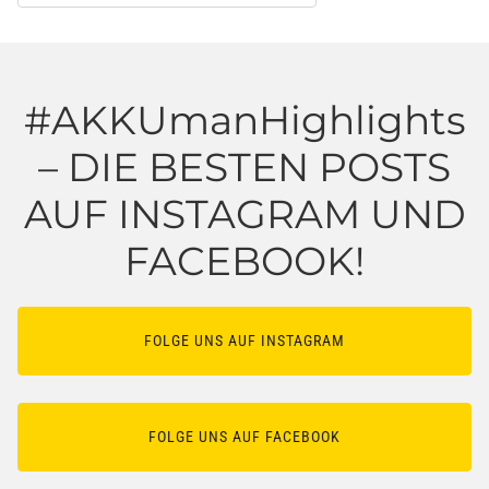
#AKKUmanHighlights
– DIE BESTEN POSTS
AUF INSTAGRAM UND
FACEBOOK!
FOLGE UNS AUF INSTAGRAM
FOLGE UNS AUF FACEBOOK