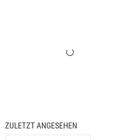
ZULETZT ANGESEHEN