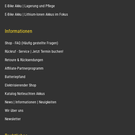
E-Bike Akku | Lagerung und Pflege
E-Bike Akku | Lithium-Ionen Akkus im Fokus
Informationen
Shop - FAQ (Häufig gestellte Fragen)
Rückruf - Service | Jetzt Termin buchen!
Retoure & Rücksendungen
Affiliate-Partnerprogramm
Batteriepfand
Elektrisierender Shop
Katalog Notleuchten Akkus
News | Informationen | Neuigkeiten
Wir über uns
Newsletter