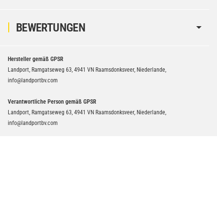
BEWERTUNGEN
Hersteller gemäß GPSR
Landport, Ramgatseweg 63, 4941 VN Raamsdonksveer, Niederlande,
info@landportbv.com
Verantwortliche Person gemäß GPSR
Landport, Ramgatseweg 63, 4941 VN Raamsdonksveer, Niederlande,
info@landportbv.com