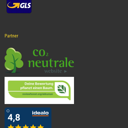
Partner