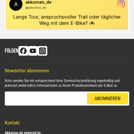
FOLGEN
Newsletter Abonnieren
Bitte senden Sie mir entsprechend Ihrer
Datenschutzerklärung
regelmäßig und
jederzeit widerruflich Informationen zu Ihrem Produktsortiment per E-Mail zu.
E-Mail-Adresse
ABONNIEREN
Kontakt
Akkuman.de powered by