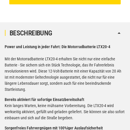
BESCHREIBUNG
Power und Leistung in jeder Fahrt: Die Motorradbatterie LTX20-4
Mit der Motorradbatterie LTX20-4 erhalten Sie nicht nur eine einfache
Batterie - Sie sichern sich ein Stück Technologie, das Ihr Fahrerlebnis
revolutionieren wird. Diese 12-Volt-Batterie mit einer Kapazität von 20 Ah
ist mit modernster Geltechnologie ausgestattet, die nicht nur für eine
längere Lebensdauer sorgt, sondern auch für eine beeindruckende
Startleistung.
Bereits aktiviert für sofortige Einsatzbereitschaft
Kein langes Warten, keine mühsame Vorbereitung. Die LTX20-4 wird
werkseitig aktiviert, gefüllt und geladen geliefert. Sie können sie also sofort
einbauen und sich auf die Straße begeben.
Sorgenfreies Fahrvergnügen mit 100%iger Auslaufsicherheit