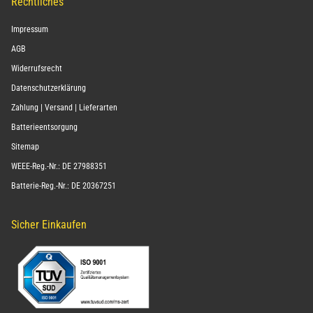
Rechtliches
Impressum
AGB
Widerrufsrecht
Datenschutzerklärung
Zahlung | Versand | Lieferarten
Batterieentsorgung
Sitemap
WEEE-Reg.-Nr.: DE 27988351
Batterie-Reg.-Nr.: DE 20367251
Sicher Einkaufen