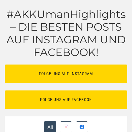
#AKKUmanHighlights
– DIE BESTEN POSTS
AUF INSTAGRAM UND
FACEBOOK!
FOLGE UNS AUF INSTAGRAM
FOLGE UNS AUF FACEBOOK