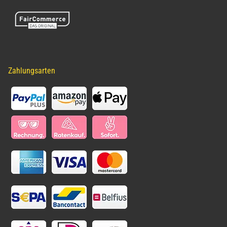
Zahlungsarten