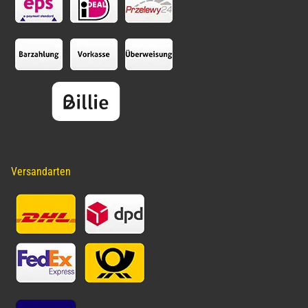
Versandarten