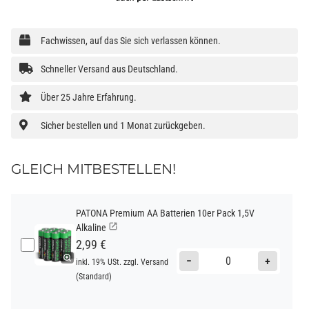
Fachwissen, auf das Sie sich verlassen können.
Schneller Versand aus Deutschland.
Über 25 Jahre Erfahrung.
Sicher bestellen und 1 Monat zurückgeben.
GLEICH MITBESTELLEN!
PATONA Premium AA Batterien 10er Pack 1,5V
Alkaline
2,99 €
−
+
inkl. 19% USt. zzgl.
Versand
(Standard)