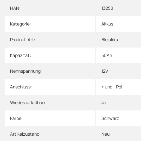
HAN:
13250
Kategorie:
Akkus
Produkt-Art:
Bleiakku
Kapazität:
50Ah
Nennspannung:
12V
Anschluss:
+ und - Pol
Wiederaufladbar:
Ja
Farbe:
Schwarz
Artikelzustand:
Neu