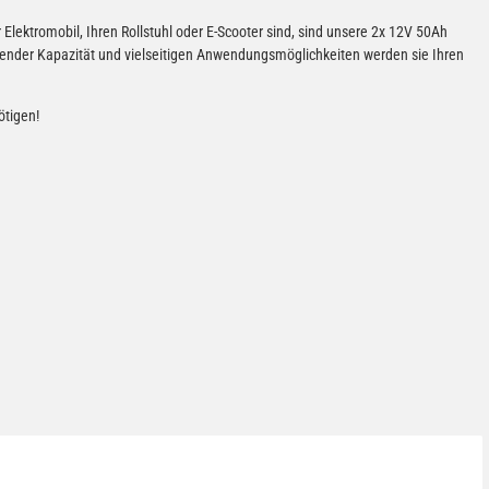
 Elektromobil, Ihren Rollstuhl oder E-Scooter sind, sind unsere 2x 12V 50Ah
kender Kapazität und vielseitigen Anwendungsmöglichkeiten werden sie Ihren
ötigen!