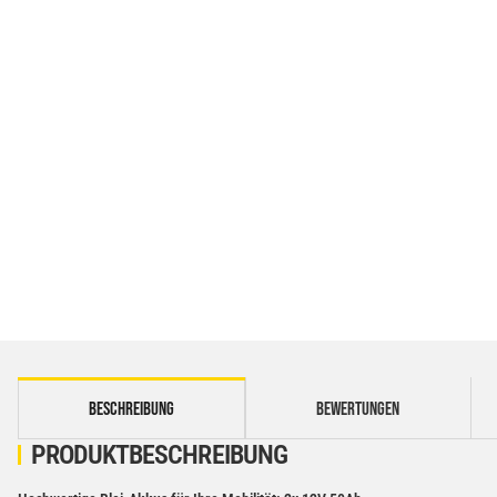
weitere Registerkarten anzeigen
BESCHREIBUNG
BEWERTUNGEN
PRODUKTBESCHREIBUNG