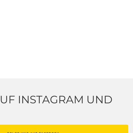
 AUF INSTAGRAM UND