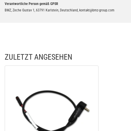
Verantwortliche Person gemäß GPSR
BMZ, Zeche Gustav 1, 63791 Karlstein, Deutschland, kontakt@bmz-group.com
ZULETZT ANGESEHEN