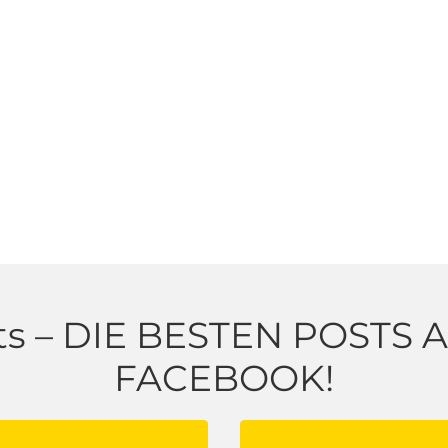
s – DIE BESTEN POSTS
FACEBOOK!