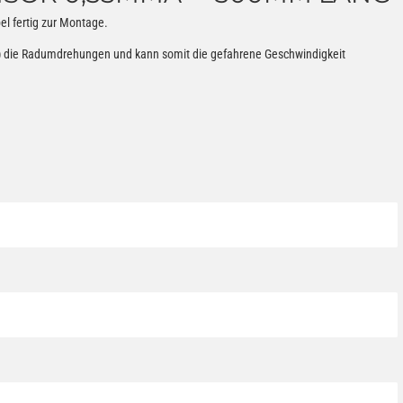
l fertig zur Montage.
 die Radumdrehungen und kann somit die gefahrene Geschwindigkeit