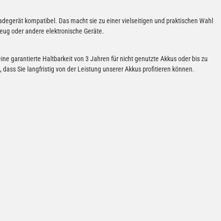
degerät kompatibel. Das macht sie zu einer vielseitigen und praktischen Wahl
zeug oder andere elektronische Geräte.
eine garantierte Haltbarkeit von 3 Jahren für nicht genutzte Akkus oder bis zu
, dass Sie langfristig von der Leistung unserer Akkus profitieren können.