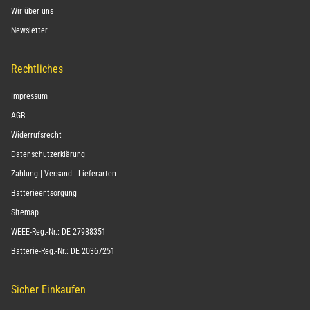
Wir über uns
Newsletter
Rechtliches
Impressum
AGB
Widerrufsrecht
Datenschutzerklärung
Zahlung | Versand | Lieferarten
Batterieentsorgung
Sitemap
WEEE-Reg.-Nr.: DE 27988351
Batterie-Reg.-Nr.: DE 20367251
Sicher Einkaufen