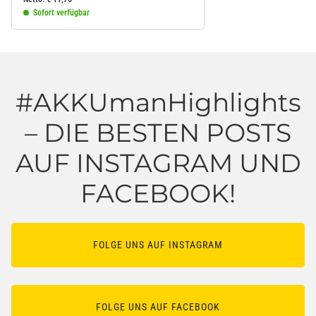
Sofort verfügbar
#AKKUmanHighlights
– DIE BESTEN POSTS
AUF INSTAGRAM UND
FACEBOOK!
FOLGE UNS AUF INSTAGRAM
FOLGE UNS AUF FACEBOOK