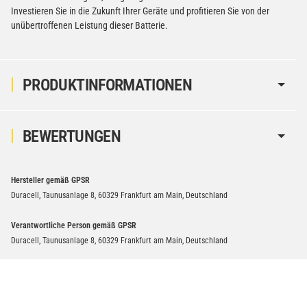
Investieren Sie in die Zukunft Ihrer Geräte und profitieren Sie von der
unübertroffenen Leistung dieser Batterie.
PRODUKTINFORMATIONEN
BEWERTUNGEN
Hersteller gemäß GPSR
Duracell, Taunusanlage 8, 60329 Frankfurt am Main, Deutschland
Verantwortliche Person gemäß GPSR
Duracell, Taunusanlage 8, 60329 Frankfurt am Main, Deutschland