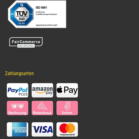
Zahlungsarten