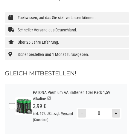
Fachwissen, auf das Sie sich verlassen können.
Schneller Versand aus Deutschland.
Über 25 Jahre Erfahrung.
Sicher bestellen und 1 Monat zurückgeben.
GLEICH MITBESTELLEN!
PATONA Premium AA Batterien 10er Pack 1,5V
Alkaline
2,99 €
−
+
inkl. 19% USt. zzgl.
Versand
(Standard)