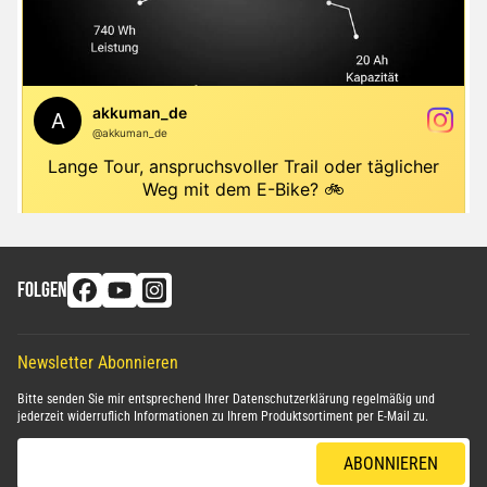
FOLGEN
Newsletter Abonnieren
Bitte senden Sie mir entsprechend Ihrer
Datenschutzerklärung
regelmäßig und
jederzeit widerruflich Informationen zu Ihrem Produktsortiment per E-Mail zu.
E-Mail-Adresse
ABONNIEREN