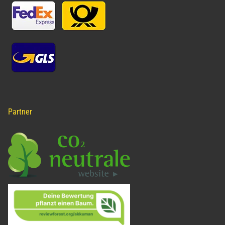
Partner