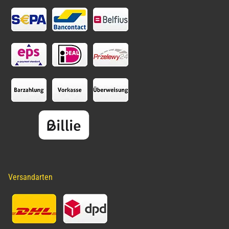
Versandarten