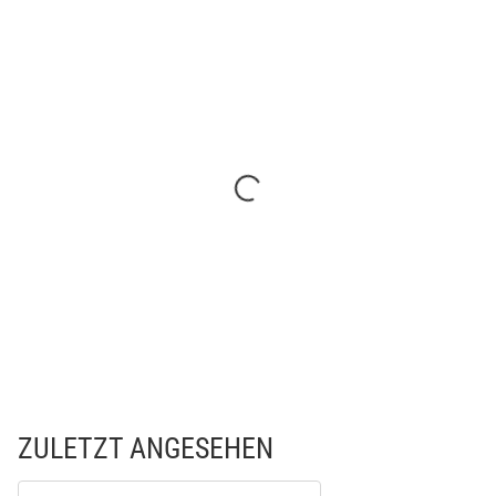
ZULETZT ANGESEHEN