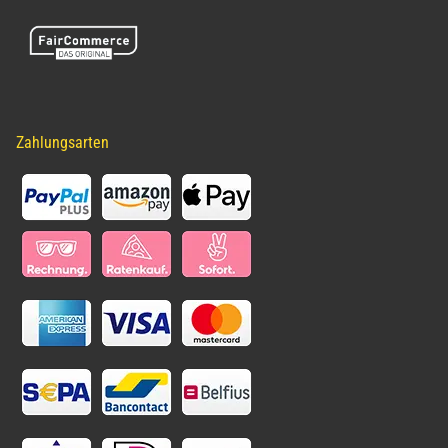
Zahlungsarten