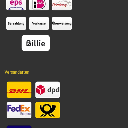
Versandarten