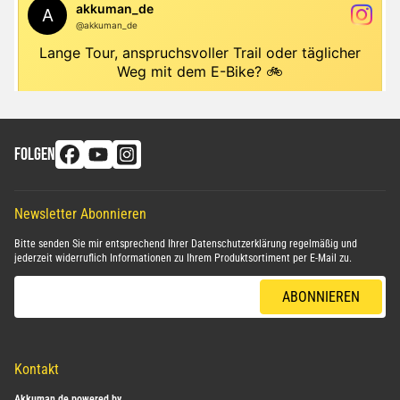
FOLGEN
Newsletter Abonnieren
Bitte senden Sie mir entsprechend Ihrer
Datenschutzerklärung
regelmäßig und
jederzeit widerruflich Informationen zu Ihrem Produktsortiment per E-Mail zu.
E-Mail-Adresse
ABONNIEREN
Kontakt
Akkuman.de powered by