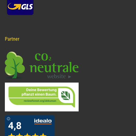
Partner