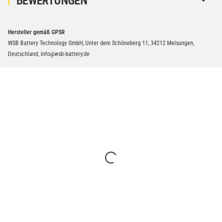
BEWERTUNGEN
Hersteller gemäß GPSR
WSB Battery Technology GmbH, Unter dem Schöneberg 11, 34212 Melsungen,
Deutschland, info@wsb-battery.de