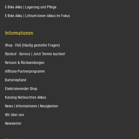
E-Bike Akku | Lagerung und Pflege
E-Bike Akku | Lithium-Ionen Akkus im Fokus
Informationen
Shop - FAQ (Häufig gestellte Fragen)
Rückruf - Service | Jetzt Termin buchen!
Retoure & Rücksendungen
Affiliate-Partnerprogramm
Batteriepfand
Elektrisierender Shop
Katalog Notleuchten Akkus
News | Informationen | Neuigkeiten
Wir über uns
Newsletter