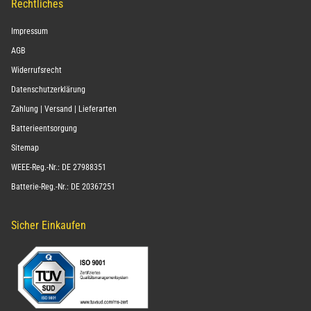
Rechtliches
Impressum
AGB
Widerrufsrecht
Datenschutzerklärung
Zahlung | Versand | Lieferarten
Batterieentsorgung
Sitemap
WEEE-Reg.-Nr.: DE 27988351
Batterie-Reg.-Nr.: DE 20367251
Sicher Einkaufen