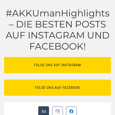
#AKKUmanHighlights
– DIE BESTEN POSTS
AUF INSTAGRAM UND
FACEBOOK!
FOLGE UNS AUF INSTAGRAM
FOLGE UNS AUF FACEBOOK