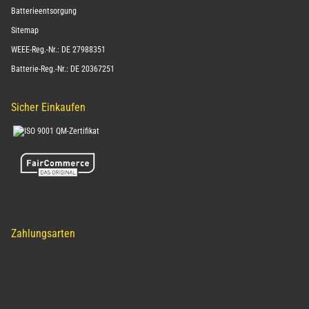
Batterieentsorgung
Sitemap
WEEE-Reg.-Nr.: DE 27988351
Batterie-Reg.-Nr.: DE 20367251
Sicher Einkaufen
Zahlungsarten