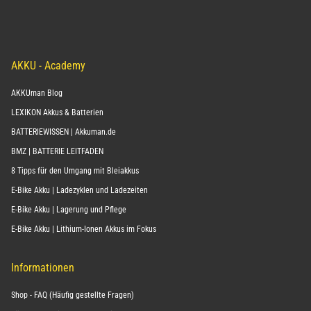
AKKU - Academy
AKKUman Blog
LEXIKON Akkus & Batterien
BATTERIEWISSEN | Akkuman.de
BMZ | BATTERIE LEITFADEN
8 Tipps für den Umgang mit Bleiakkus
E-Bike Akku | Ladezyklen und Ladezeiten
E-Bike Akku | Lagerung und Pflege
E-Bike Akku | Lithium-Ionen Akkus im Fokus
Informationen
Shop - FAQ (Häufig gestellte Fragen)