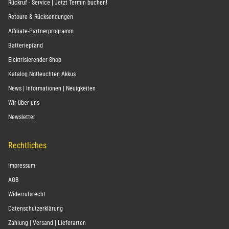
Rückruf - Service | Jetzt Termin buchen!
Retoure & Rücksendungen
Affiliate-Partnerprogramm
Batteriepfand
Elektrisierender Shop
Katalog Notleuchten Akkus
News | Informationen | Neuigkeiten
Wir über uns
Newsletter
Rechtliches
Impressum
AGB
Widerrufsrecht
Datenschutzerklärung
Zahlung | Versand | Lieferarten