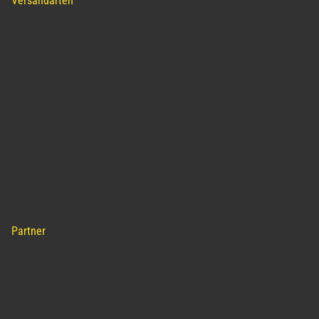
Versandarten
Partner