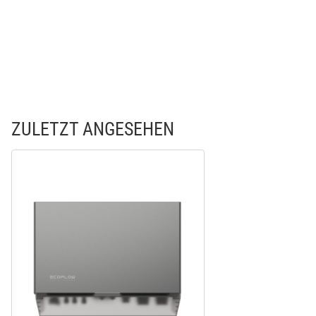
ZULETZT ANGESEHEN