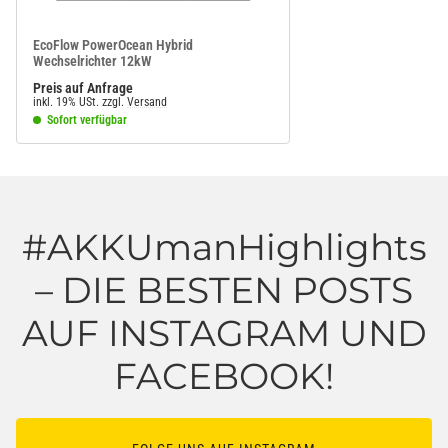
EcoFlow PowerOcean Hybrid
Wechselrichter 12kW
Preis auf Anfrage
inkl. 19% USt.
zzgl.
Versand
Sofort verfügbar
#AKKUmanHighlights
– DIE BESTEN POSTS
AUF INSTAGRAM UND
FACEBOOK!