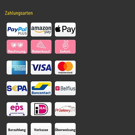
Zahlungsarten