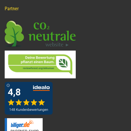
Partner