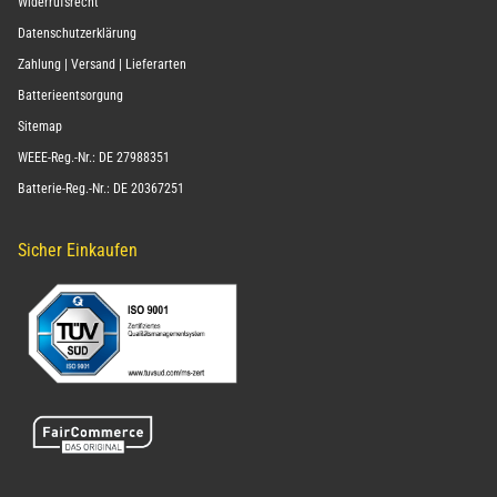
Widerrufsrecht
Datenschutzerklärung
Zahlung | Versand | Lieferarten
Batterieentsorgung
Sitemap
WEEE-Reg.-Nr.: DE 27988351
Batterie-Reg.-Nr.: DE 20367251
Sicher Einkaufen