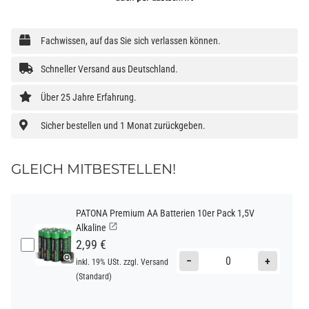
Fachwissen, auf das Sie sich verlassen können.
Schneller Versand aus Deutschland.
Über 25 Jahre Erfahrung.
Sicher bestellen und 1 Monat zurückgeben.
GLEICH MITBESTELLEN!
PATONA Premium AA Batterien 10er Pack 1,5V
Alkaline
2,99 €
−
+
inkl. 19% USt. zzgl.
Versand
(Standard)