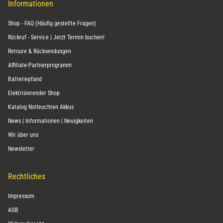
Informationen
Shop - FAQ (Häufig gestellte Fragen)
Rückruf - Service | Jetzt Termin buchen!
Retoure & Rücksendungen
Affiliate-Partnerprogramm
Batteriepfand
Elektrisierender Shop
Katalog Notleuchten Akkus
News | Informationen | Neuigkeiten
Wir über uns
Newsletter
Rechtliches
Impressum
AGB