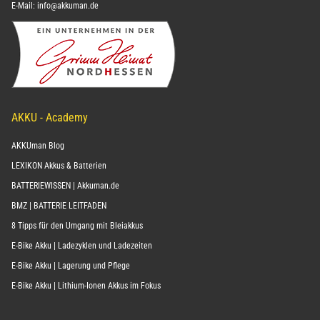
E-Mail:
info@akkuman.de
AKKU - Academy
AKKUman Blog
LEXIKON Akkus & Batterien
BATTERIEWISSEN | Akkuman.de
BMZ | BATTERIE LEITFADEN
8 Tipps für den Umgang mit Bleiakkus
E-Bike Akku | Ladezyklen und Ladezeiten
E-Bike Akku | Lagerung und Pflege
E-Bike Akku | Lithium-Ionen Akkus im Fokus