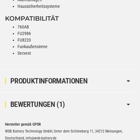
Haussicherheitssysteme
KOMPATIBILITÄT
760AB
FU2986
FU8220
Funkaußensirene
Secvest
PRODUKTINFORMATIONEN
BEWERTUNGEN
(1)
Hersteller gemäß GPSR
WSB Battery Technology GmbH, Unter dem Schöneberg 11, 34212 Melsungen,
Deutschland, info@wsb-battery.de