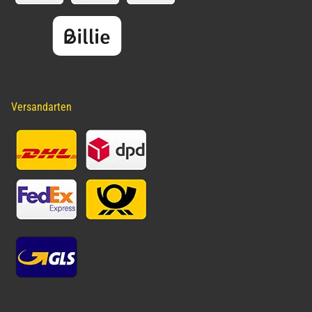
Versandarten