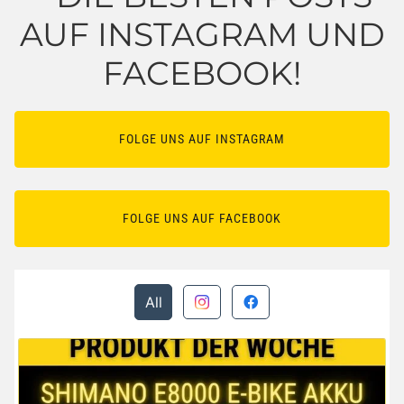
AUF INSTAGRAM UND
FACEBOOK!
FOLGE UNS AUF INSTAGRAM
FOLGE UNS AUF FACEBOOK