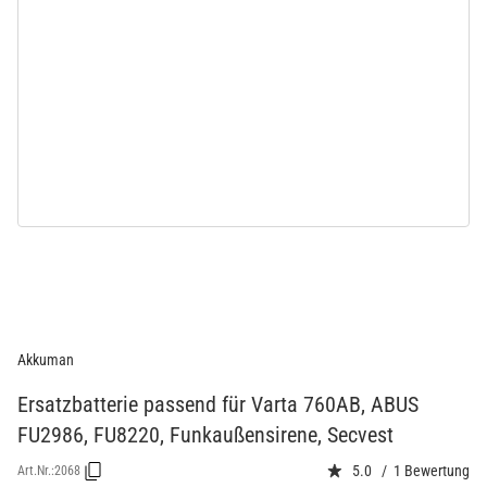
Akkuman
Ersatzbatterie passend für Varta 760AB, ABUS
FU2986, FU8220, Funkaußensirene, Secvest
5.0 / 1 Bewertung
Art.Nr.:
2068