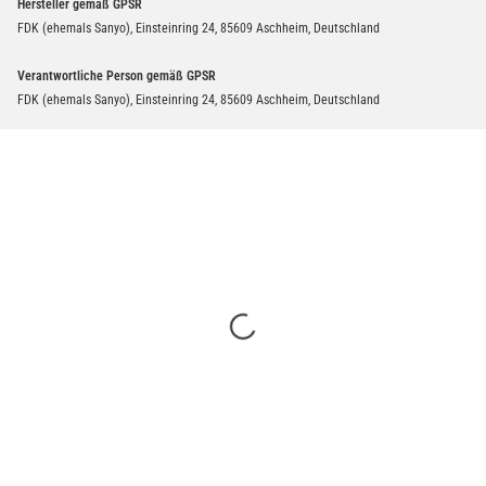
Hersteller gemäß GPSR
FDK (ehemals Sanyo), Einsteinring 24, 85609 Aschheim, Deutschland
Verantwortliche Person gemäß GPSR
FDK (ehemals Sanyo), Einsteinring 24, 85609 Aschheim, Deutschland