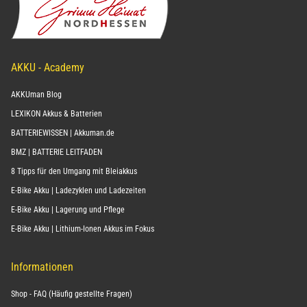
AKKU - Academy
AKKUman Blog
LEXIKON Akkus & Batterien
BATTERIEWISSEN | Akkuman.de
BMZ | BATTERIE LEITFADEN
8 Tipps für den Umgang mit Bleiakkus
E-Bike Akku | Ladezyklen und Ladezeiten
E-Bike Akku | Lagerung und Pflege
E-Bike Akku | Lithium-Ionen Akkus im Fokus
Informationen
Shop - FAQ (Häufig gestellte Fragen)