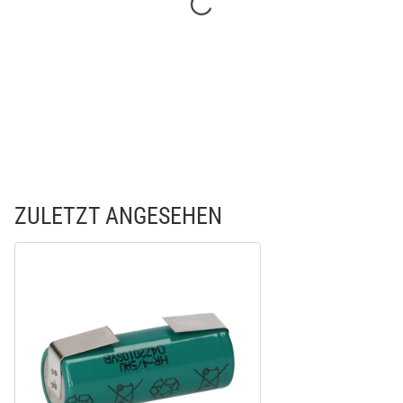
ZULETZT ANGESEHEN