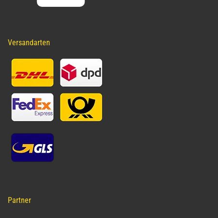
Versandarten
Partner