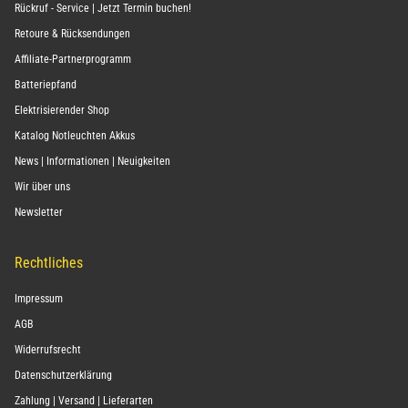
Rückruf - Service | Jetzt Termin buchen!
Retoure & Rücksendungen
Affiliate-Partnerprogramm
Batteriepfand
Elektrisierender Shop
Katalog Notleuchten Akkus
News | Informationen | Neuigkeiten
Wir über uns
Newsletter
Rechtliches
Impressum
AGB
Widerrufsrecht
Datenschutzerklärung
Zahlung | Versand | Lieferarten