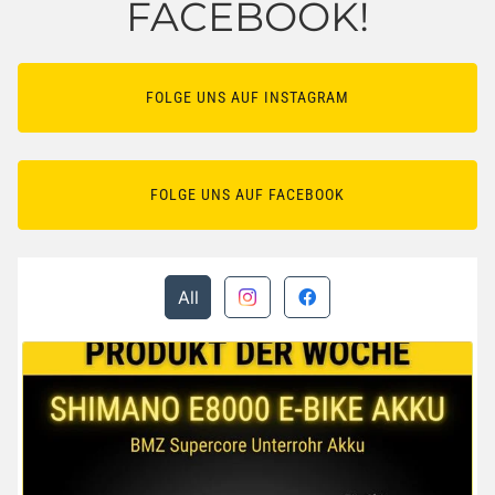
FACEBOOK!
FOLGE UNS AUF INSTAGRAM
FOLGE UNS AUF FACEBOOK