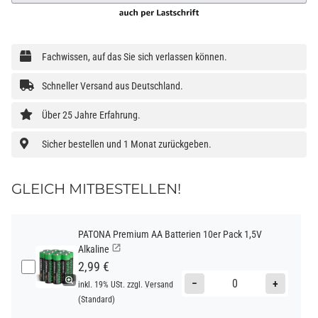
Fachwissen, auf das Sie sich verlassen können.
Schneller Versand aus Deutschland.
Über 25 Jahre Erfahrung.
Sicher bestellen und 1 Monat zurückgeben.
GLEICH MITBESTELLEN!
PATONA Premium AA Batterien 10er Pack 1,5V
Alkaline
2,99 €
−
+
inkl. 19% USt. zzgl.
Versand
(Standard)