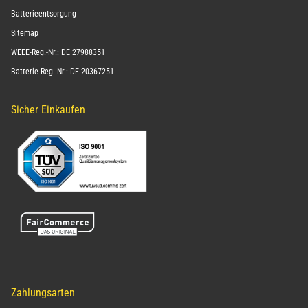
Batterieentsorgung
Sitemap
WEEE-Reg.-Nr.: DE 27988351
Batterie-Reg.-Nr.: DE 20367251
Sicher Einkaufen
Zahlungsarten