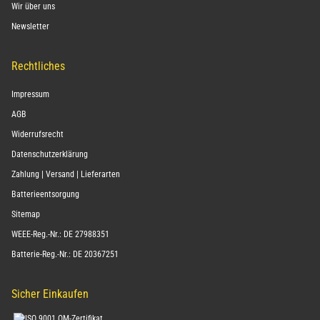
News | Informationen | Neuigkeiten
Wir über uns
Newsletter
Rechtliches
Impressum
AGB
Widerrufsrecht
Datenschutzerklärung
Zahlung | Versand | Lieferarten
Batterieentsorgung
Sitemap
WEEE-Reg.-Nr.: DE 27988351
Batterie-Reg.-Nr.: DE 20367251