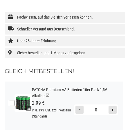
Fachwissen, auf das Sie sich verlassen können.
Schneller Versand aus Deutschland.
Über 25 Jahre Erfahrung.
Sicher bestellen und 1 Monat zurückgeben.
GLEICH MITBESTELLEN!
PATONA Premium AA Batterien 10er Pack 1,5V
Alkaline
2,99 €
−
+
inkl. 19% USt. zzgl.
Versand
(Standard)