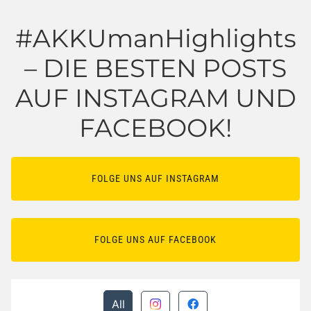
#AKKUmanHighlights
– DIE BESTEN POSTS
AUF INSTAGRAM UND
FACEBOOK!
FOLGE UNS AUF INSTAGRAM
FOLGE UNS AUF FACEBOOK