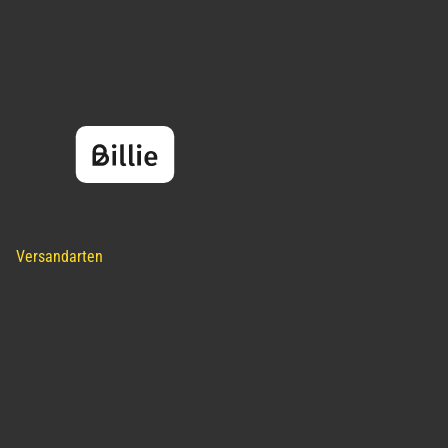
Versandarten