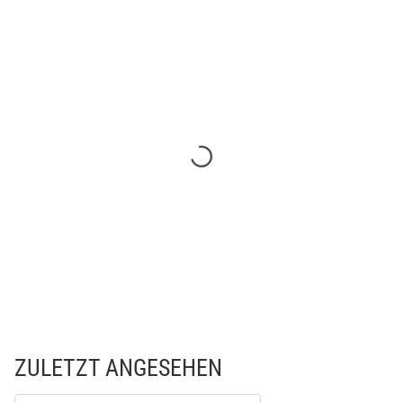
ZULETZT ANGESEHEN