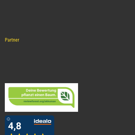
Partner