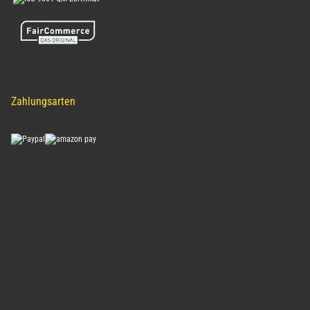
Sicher Einkaufen
Zahlungsarten