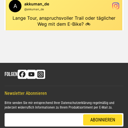
FOLGEN
Newsletter Abonnieren
Bitte senden Sie mir entsprechend Ihrer
Datenschutzerklärung
regelmäßig und
jederzeit widerruflich Informationen zu Ihrem Produktsortiment per E-Mail zu.
E-Mail-Adresse