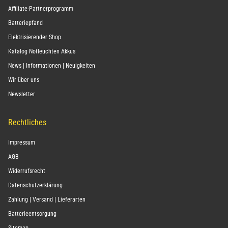
Affiliate-Partnerprogramm
Batteriepfand
Elektrisierender Shop
Katalog Notleuchten Akkus
News | Informationen | Neuigkeiten
Wir über uns
Newsletter
Rechtliches
Impressum
AGB
Widerrufsrecht
Datenschutzerklärung
Zahlung | Versand | Lieferarten
Batterieentsorgung