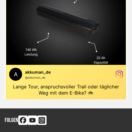
FOLGEN