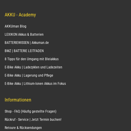
AKKU - Academy
AKKUman Blog
LEXIKON Akkus & Batterien
BATTERIEWISSEN | Akkuman.de
BMZ | BATTERIE LEITFADEN
8 Tipps für den Umgang mit Bleiakkus
E-Bike Akku | Ladezyklen und Ladezeiten
E-Bike Akku | Lagerung und Pflege
E-Bike Akku | Lithium-Ionen Akkus im Fokus
Informationen
Shop - FAQ (Häufig gestellte Fragen)
Rückruf - Service | Jetzt Termin buchen!
Retoure & Rücksendungen