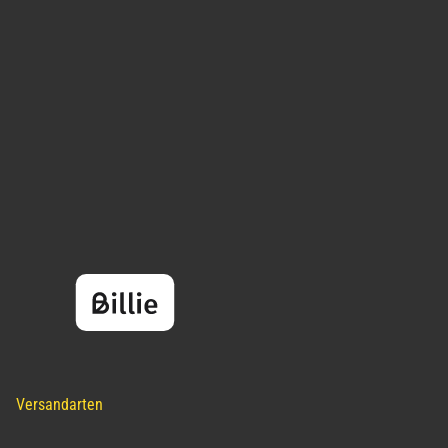
Versandarten