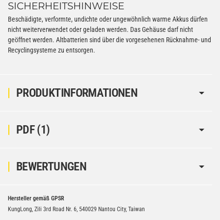
SICHERHEITSHINWEISE
Beschädigte, verformte, undichte oder ungewöhnlich warme Akkus dürfen
nicht weiterverwendet oder geladen werden. Das Gehäuse darf nicht
geöffnet werden. Altbatterien sind über die vorgesehenen Rücknahme- und
Recyclingsysteme zu entsorgen.
PRODUKTINFORMATIONEN
PDF (1)
BEWERTUNGEN
Hersteller gemäß GPSR
KungLong, Zili 3rd Road Nr. 6, 540029 Nantou City, Taiwan