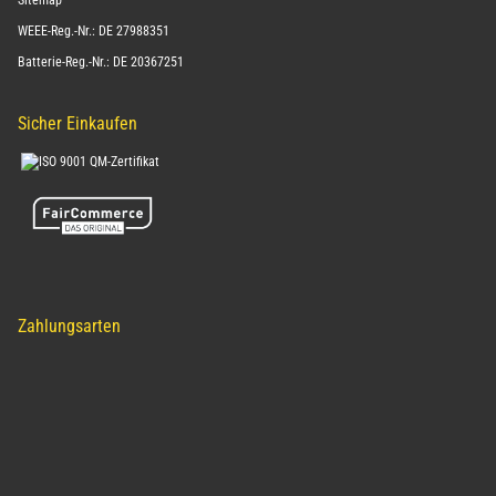
Sitemap
WEEE-Reg.-Nr.: DE 27988351
Batterie-Reg.-Nr.: DE 20367251
Sicher Einkaufen
Zahlungsarten