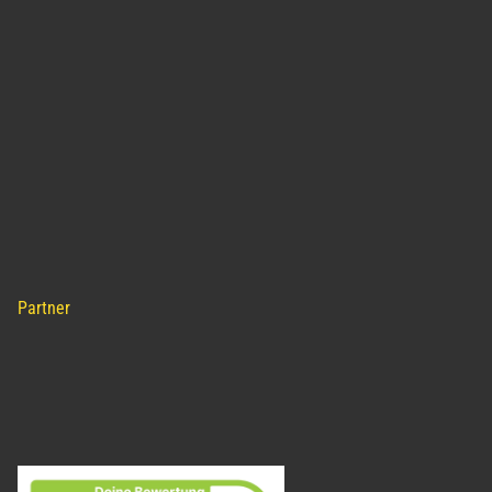
Partner