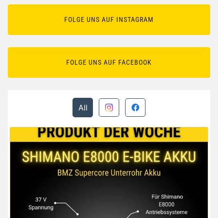
FOLGE UNS AUF INSTAGRAM
FOLGE UNS AUF FACEBOOK