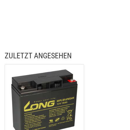
ZULETZT ANGESEHEN