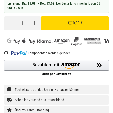
Lieferung:
Di., 11.08. – Do., 13.08.
bei Bestellung innerhalb von
05
Std. 45 Min.
.
0,00 €
Loading...
Komponenten werden geladen ...
Fachwissen, auf das Sie sich verlassen können.
Schneller Versand aus Deutschland.
Über 25 Jahre Erfahrung.