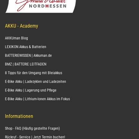
AKKU - Academy
AKKUman Blog
LEXIKON Akkus & Batterien
BATTERIEWISSEN | Akkuman.de
BMZ | BATTERIE LEITFADEN
8 Tipps für den Umgang mit Bleiakkus
E-Bike Akku | Ladezyklen und Ladezeiten
E-Bike Akku | Lagerung und Pflege
E-Bike Akku | Lithium-Ionen Akkus im Fokus
Informationen
Shop - FAQ (Häufig gestellte Fragen)
Rückruf - Service | Jetzt Termin buchen!