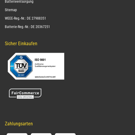
Batterieentsorgung
Sitemap
WEEE-Reg.-Nr.: DE 27988351
Batterie-Reg.-Nr.: DE 20367251
Sicher Einkaufen
Zahlungsarten