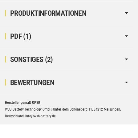
PRODUKTINFORMATIONEN
PDF (1)
SONSTIGES (2)
BEWERTUNGEN
Hersteller gemäß GPSR
WSB Battery Technology GmbH, Unter dem Schöneberg 11, 34212 Melsungen,
Deutschland, info@wsb-battery.de