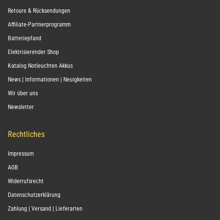
Retoure & Rücksendungen
Affiliate-Partnerprogramm
Batteriepfand
Elektrisierender Shop
Katalog Notleuchten Akkus
News | Informationen | Neuigkeiten
Wir über uns
Newsletter
Rechtliches
Impressum
AGB
Widerrufsrecht
Datenschutzerklärung
Zahlung | Versand | Lieferarten