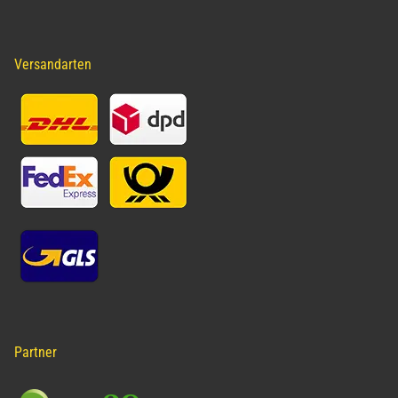
Versandarten
Partner