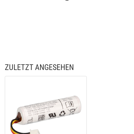
ZULETZT ANGESEHEN