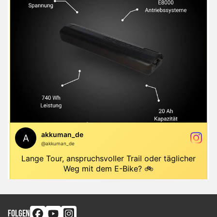
FOLGEN