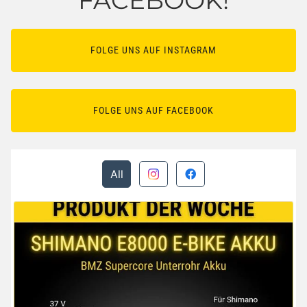
FOLGE UNS AUF INSTAGRAM
FOLGE UNS AUF FACEBOOK