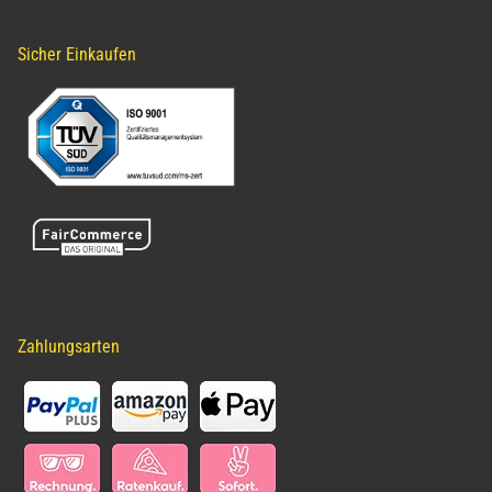
Sicher Einkaufen
Zahlungsarten