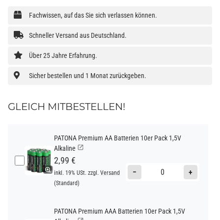
Fachwissen, auf das Sie sich verlassen können.
Schneller Versand aus Deutschland.
Über 25 Jahre Erfahrung.
Sicher bestellen und 1 Monat zurückgeben.
GLEICH MITBESTELLEN!
PATONA Premium AA Batterien 10er Pack 1,5V
Alkaline
2,99 €
−
+
inkl. 19% USt. zzgl.
Versand
(Standard)
PATONA Premium AAA Batterien 10er Pack 1,5V