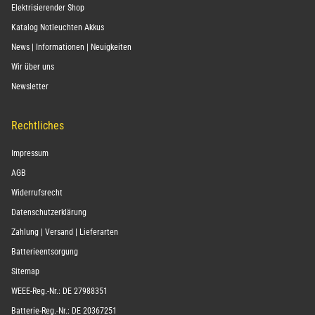
Elektrisierender Shop
Katalog Notleuchten Akkus
News | Informationen | Neuigkeiten
Wir über uns
Newsletter
Rechtliches
Impressum
AGB
Widerrufsrecht
Datenschutzerklärung
Zahlung | Versand | Lieferarten
Batterieentsorgung
Sitemap
WEEE-Reg.-Nr.: DE 27988351
Batterie-Reg.-Nr.: DE 20367251