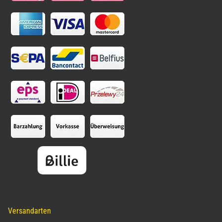
Versandarten