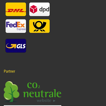
Partner