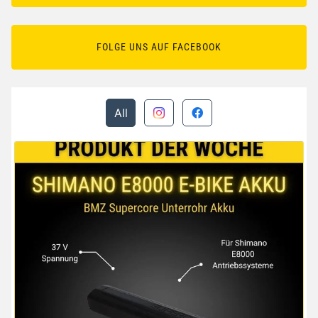
FOLGE UNS AUF FACEBOOK