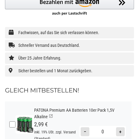
Fachwissen, auf das Sie sich verlassen können.
Schneller Versand aus Deutschland.
Über 25 Jahre Erfahrung.
Sicher bestellen und 1 Monat zurückgeben.
GLEICH MITBESTELLEN!
PATONA Premium AA Batterien 10er Pack 1,5V
Alkaline
2,99 €
−
+
inkl. 19% USt. zzgl.
Versand
(Standard)