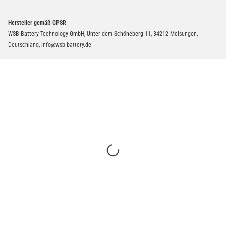
Hersteller gemäß GPSR
WSB Battery Technology GmbH, Unter dem Schöneberg 11, 34212 Melsungen,
Deutschland, info@wsb-battery.de