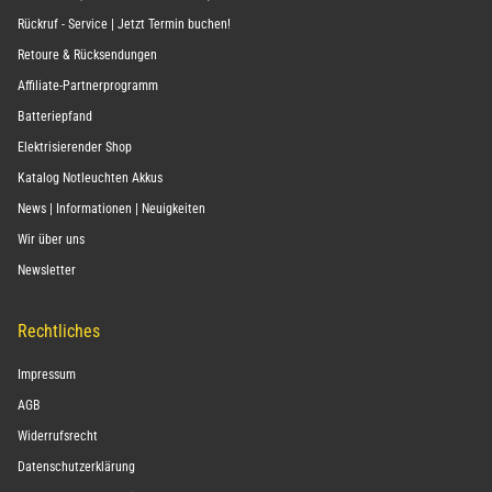
Rückruf - Service | Jetzt Termin buchen!
Retoure & Rücksendungen
Affiliate-Partnerprogramm
Batteriepfand
Elektrisierender Shop
Katalog Notleuchten Akkus
News | Informationen | Neuigkeiten
Wir über uns
Newsletter
Rechtliches
Impressum
AGB
Widerrufsrecht
Datenschutzerklärung