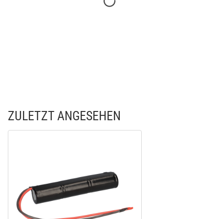
ZULETZT ANGESEHEN