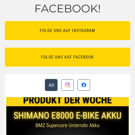
FACEBOOK!
FOLGE UNS AUF INSTAGRAM
FOLGE UNS AUF FACEBOOK