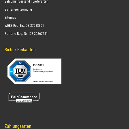
Zahlung | Versand | Lieferarten
Batterieentsorgung
Sitemap
WEEE-Reg.-Nr.: DE 27988351
Batterie-Reg.-Nr.: DE 20367251
Sicher Einkaufen
Zahlungsarten