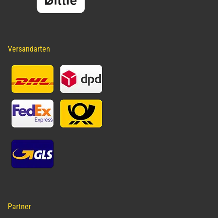
Versandarten
Partner