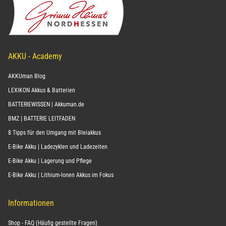
AKKU - Academy
AKKUman Blog
LEXIKON Akkus & Batterien
BATTERIEWISSEN | Akkuman.de
BMZ | BATTERIE LEITFADEN
8 Tipps für den Umgang mit Bleiakkus
E-Bike Akku | Ladezyklen und Ladezeiten
E-Bike Akku | Lagerung und Pflege
E-Bike Akku | Lithium-Ionen Akkus im Fokus
Informationen
Shop - FAQ (Häufig gestellte Fragen)