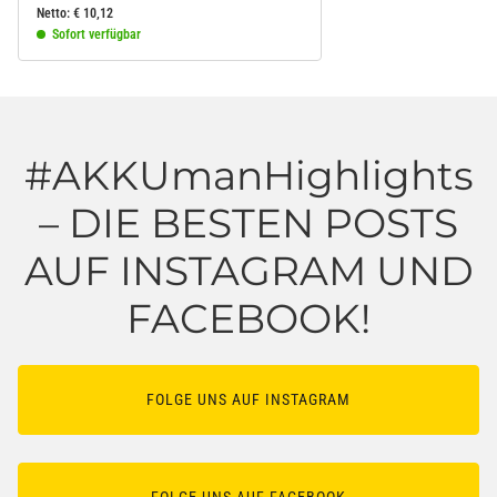
Netto:
€
10,12
Sofort verfügbar
#AKKUmanHighlights
– DIE BESTEN POSTS
AUF INSTAGRAM UND
FACEBOOK!
FOLGE UNS AUF INSTAGRAM
FOLGE UNS AUF FACEBOOK