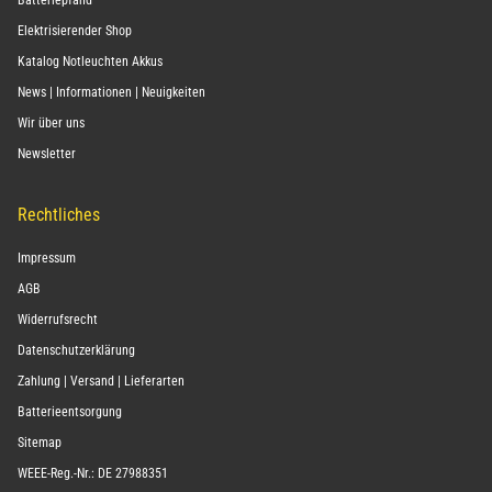
Batteriepfand
Elektrisierender Shop
Katalog Notleuchten Akkus
News | Informationen | Neuigkeiten
Wir über uns
Newsletter
Rechtliches
Impressum
AGB
Widerrufsrecht
Datenschutzerklärung
Zahlung | Versand | Lieferarten
Batterieentsorgung
Sitemap
WEEE-Reg.-Nr.: DE 27988351