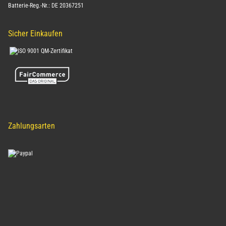
Batterie-Reg.-Nr.: DE 20367251
Sicher Einkaufen
Zahlungsarten