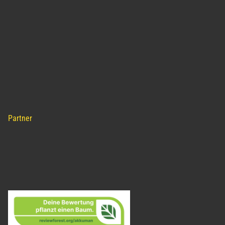
Partner