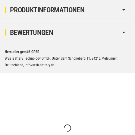
PRODUKTINFORMATIONEN
BEWERTUNGEN
Hersteller gemäß GPSR
WSB Battery Technology GmbH, Unter dem Schöneberg 11, 34212 Melsungen,
Deutschland, info@wsb-battery.de