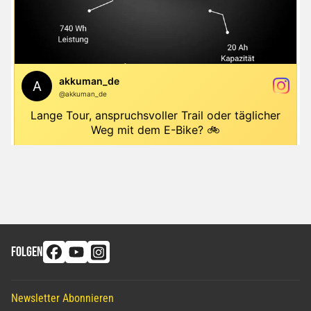
FOLGEN
Newsletter Abonnieren