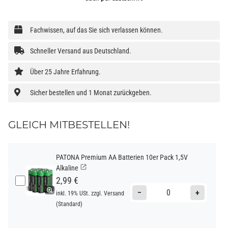
Fachwissen, auf das Sie sich verlassen können.
Schneller Versand aus Deutschland.
Über 25 Jahre Erfahrung.
Sicher bestellen und 1 Monat zurückgeben.
GLEICH MITBESTELLEN!
PATONA Premium AA Batterien 10er Pack 1,5V
Alkaline
2,99 €
−
+
inkl. 19% USt. zzgl.
Versand
(Standard)