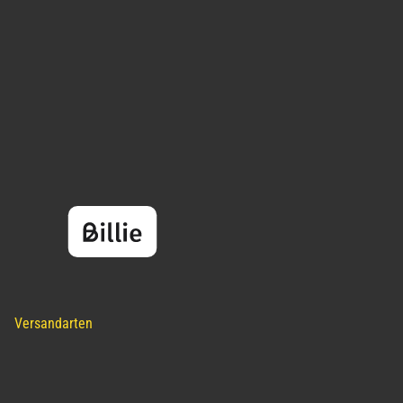
Versandarten