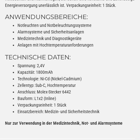
Energieversorgung unerlässlich ist. Verpackungseinheit: 1 Stück.
ANWENDUNGSBEREICHE:
Notleuchten und Notbeleuchtungssysteme
Alarmsysteme und Sicherheitsanlagen
Medizintechnik und Diagnostikgeräte
Anlagen mit Hochtemperaturanforderungen
TECHNISCHE DATEN:
Spannung: 2,4V
Kapazität: 1800mAh
Technologie: Ni-Cd (Nickel-Cadmium)
Zellentyp: Sub-C, Hochtemperatur
Anschluss: Molex-Stecker 6442
Bauform: L1x2 (Inline)
Verpackungseinheit: 1 Stück
Einsatzbereich: Medizin- und Sicherheitstechnik
Nur zur Verwendung in der Medizintechnik, Not- und Alarmsysteme