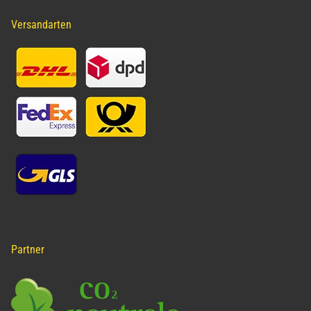
Versandarten
Partner