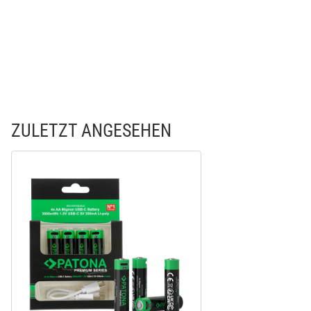
ZULETZT ANGESEHEN