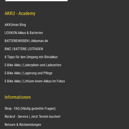
AKKU - Academy
AKKUman Blog
LEXIKON Akkus & Batterien
BATTERIEWISSEN | Akkuman.de
BMZ | BATTERIE LEITFADEN
8 Tipps für den Umgang mit Bleiakkus
E-Bike Akku | Ladezyklen und Ladezeiten
E-Bike Akku | Lagerung und Pflege
E-Bike Akku | Lithium-Ionen Akkus im Fokus
Informationen
Shop - FAQ (Häufig gestellte Fragen)
Rückruf - Service | Jetzt Termin buchen!
Retoure & Rücksendungen