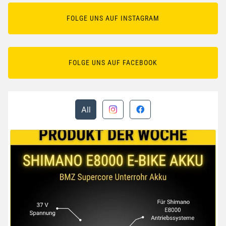
FOLGE UNS AUF INSTAGRAM
FOLGE UNS AUF FACEBOOK