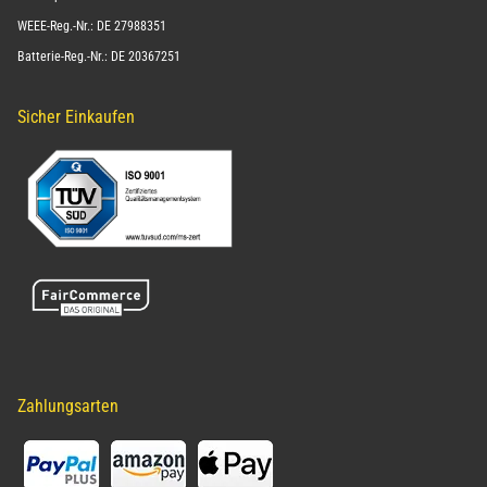
WEEE-Reg.-Nr.: DE 27988351
Batterie-Reg.-Nr.: DE 20367251
Sicher Einkaufen
Zahlungsarten