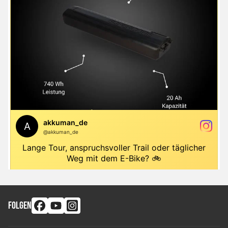
FOLGEN