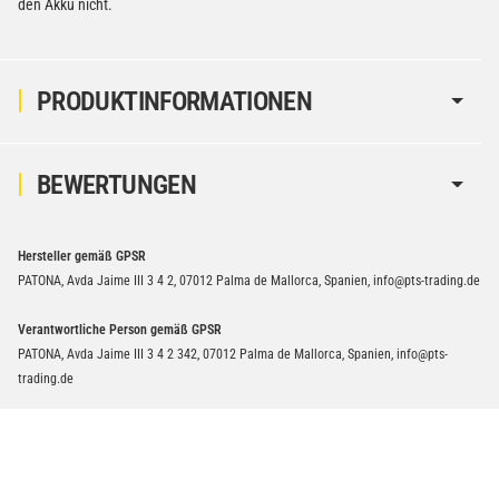
den Akku nicht.
PRODUKTINFORMATIONEN
BEWERTUNGEN
Hersteller gemäß GPSR
PATONA, Avda Jaime III 3 4 2, 07012 Palma de Mallorca, Spanien, info@pts-trading.de
Verantwortliche Person gemäß GPSR
PATONA, Avda Jaime III 3 4 2 342, 07012 Palma de Mallorca, Spanien, info@pts-
trading.de