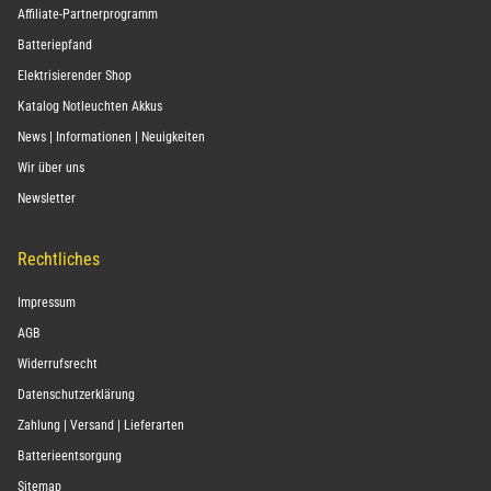
Affiliate-Partnerprogramm
Batteriepfand
Elektrisierender Shop
Katalog Notleuchten Akkus
News | Informationen | Neuigkeiten
Wir über uns
Newsletter
Rechtliches
Impressum
AGB
Widerrufsrecht
Datenschutzerklärung
Zahlung | Versand | Lieferarten
Batterieentsorgung
Sitemap