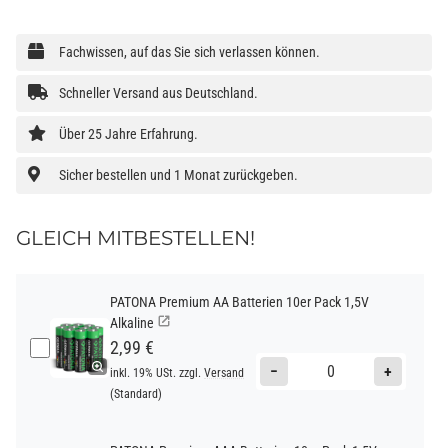
Fachwissen, auf das Sie sich verlassen können.
Schneller Versand aus Deutschland.
Über 25 Jahre Erfahrung.
Sicher bestellen und 1 Monat zurückgeben.
GLEICH MITBESTELLEN!
PATONA Premium AA Batterien 10er Pack 1,5V
Alkaline
2,99 €
−
+
inkl. 19% USt. zzgl.
Versand
(Standard)