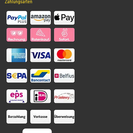
Zahlungsarten