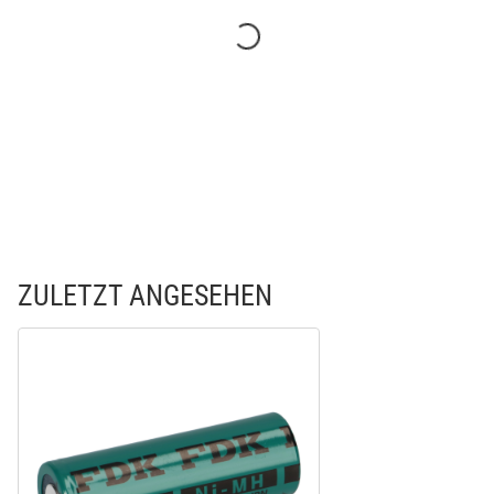
ZULETZT ANGESEHEN