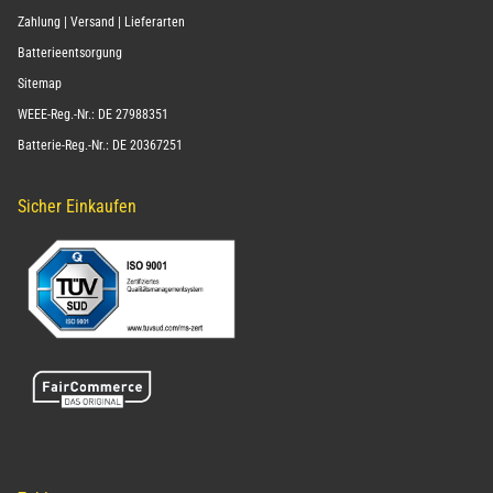
Zahlung | Versand | Lieferarten
Batterieentsorgung
Sitemap
WEEE-Reg.-Nr.: DE 27988351
Batterie-Reg.-Nr.: DE 20367251
Sicher Einkaufen