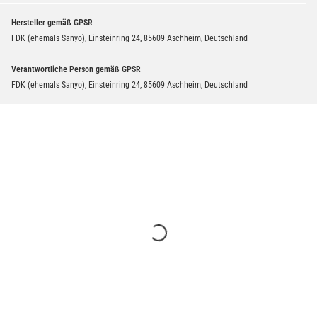
Hersteller gemäß GPSR
FDK (ehemals Sanyo), Einsteinring 24, 85609 Aschheim, Deutschland
Verantwortliche Person gemäß GPSR
FDK (ehemals Sanyo), Einsteinring 24, 85609 Aschheim, Deutschland