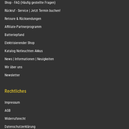
Shop - FAQ (Häufig gestellte Fragen)
Rückruf - Service | Jetzt Termin buchen!
Retoure & Rücksendungen
Affiliate-Partnerprogramm
Batteriepfand
Elektrisierender Shop
Katalog Notleuchten Akkus
News | Informationen | Neuigkeiten
Wir über uns
Newsletter
Rechtliches
Impressum
AGB
Widerrufsrecht
Datenschutzerklärung