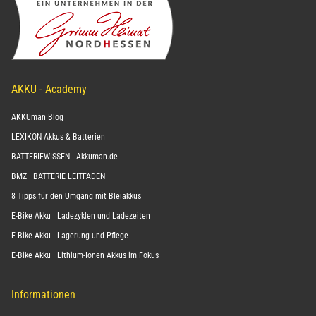
AKKU - Academy
AKKUman Blog
LEXIKON Akkus & Batterien
BATTERIEWISSEN | Akkuman.de
BMZ | BATTERIE LEITFADEN
8 Tipps für den Umgang mit Bleiakkus
E-Bike Akku | Ladezyklen und Ladezeiten
E-Bike Akku | Lagerung und Pflege
E-Bike Akku | Lithium-Ionen Akkus im Fokus
Informationen