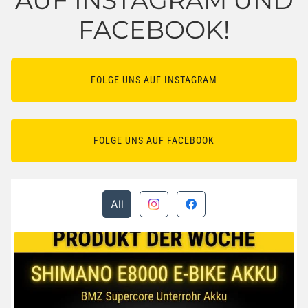
FACEBOOK!
FOLGE UNS AUF INSTAGRAM
FOLGE UNS AUF FACEBOOK