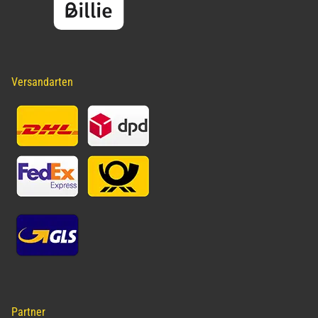
Versandarten
Partner