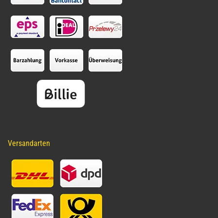
Versandarten