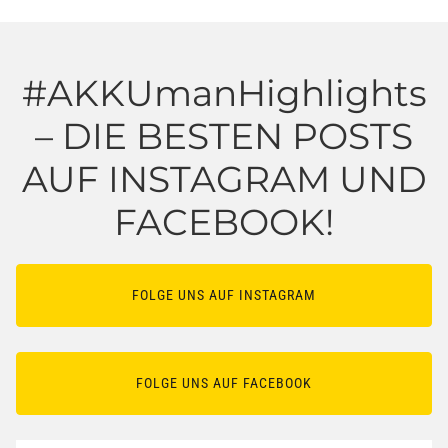
#AKKUmanHighlights
– DIE BESTEN POSTS
AUF INSTAGRAM UND
FACEBOOK!
FOLGE UNS AUF INSTAGRAM
FOLGE UNS AUF FACEBOOK