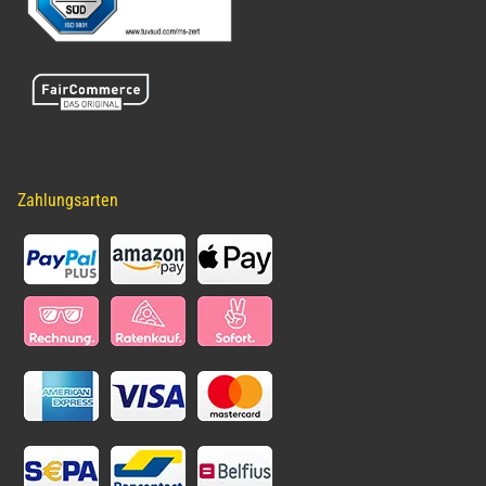
Zahlungsarten