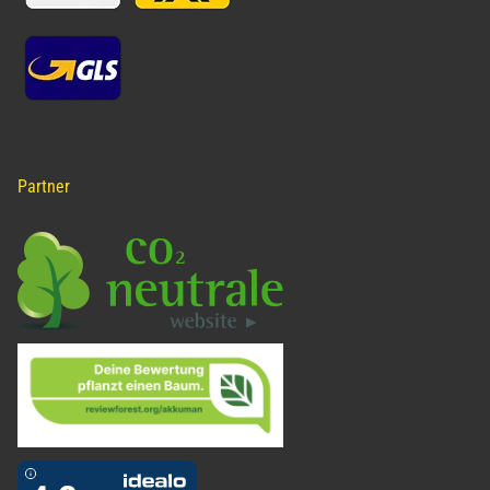
Partner