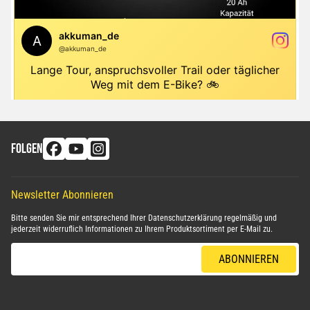
FOLGEN
Newsletter Abonnieren
Bitte senden Sie mir entsprechend Ihrer
Datenschutzerklärung
regelmäßig und
jederzeit widerruflich Informationen zu Ihrem Produktsortiment per E-Mail zu.
E-Mail-Adresse
ABONNIEREN