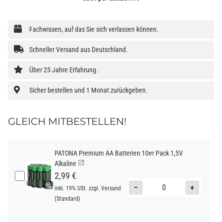
Fachwissen, auf das Sie sich verlassen können.
Schneller Versand aus Deutschland.
Über 25 Jahre Erfahrung.
Sicher bestellen und 1 Monat zurückgeben.
GLEICH MITBESTELLEN!
PATONA Premium AA Batterien 10er Pack 1,5V
Alkaline
2,99 €
−
+
inkl. 19% USt. zzgl.
Versand
(Standard)