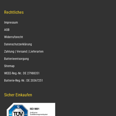
Rechtliches
Impressum
AGB
Widerrufsrecht
Datenschutzerklärung
Zahlung | Versand | Lieferarten
Batterieentsorgung
Sitemap
WEEE-Reg.-Nr.: DE 27988351
Batterie-Reg.-Nr.: DE 20367251
Sicher Einkaufen