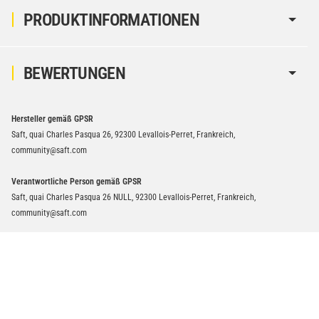
PRODUKTINFORMATIONEN
BEWERTUNGEN
Hersteller gemäß GPSR
Saft, quai Charles Pasqua 26, 92300 Levallois-Perret, Frankreich,
community@saft.com
Verantwortliche Person gemäß GPSR
Saft, quai Charles Pasqua 26 NULL, 92300 Levallois-Perret, Frankreich,
community@saft.com