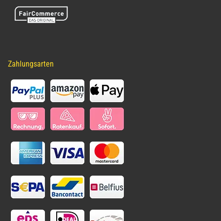
Zahlungsarten