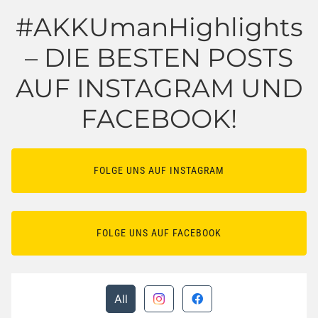
#AKKUmanHighlights
– DIE BESTEN POSTS
AUF INSTAGRAM UND
FACEBOOK!
FOLGE UNS AUF INSTAGRAM
FOLGE UNS AUF FACEBOOK