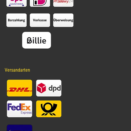
Versandarten