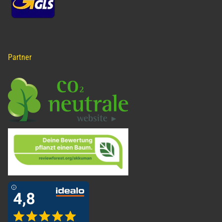
Partner