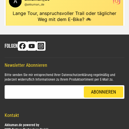
FOLGEN
Newsletter Abonnieren
Bitte senden Sie mir entsprechend Ihrer
Datenschutzerklärung
regelmäßig und
jederzeit widerruflich Informationen zu Ihrem Produktsortiment per E-Mail zu.
E-Mail-Adresse
ABONNIEREN
Kontakt
Akkuman.de powered by