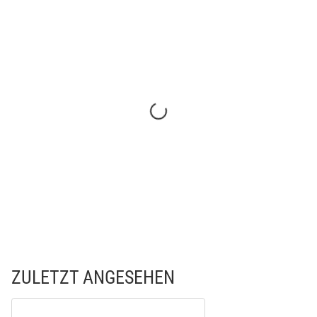
ZULETZT ANGESEHEN