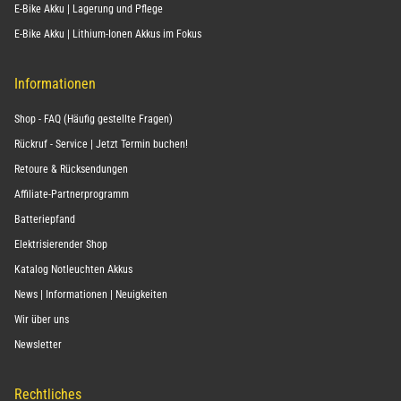
E-Bike Akku | Lagerung und Pflege
E-Bike Akku | Lithium-Ionen Akkus im Fokus
Informationen
Shop - FAQ (Häufig gestellte Fragen)
Rückruf - Service | Jetzt Termin buchen!
Retoure & Rücksendungen
Affiliate-Partnerprogramm
Batteriepfand
Elektrisierender Shop
Katalog Notleuchten Akkus
News | Informationen | Neuigkeiten
Wir über uns
Newsletter
Rechtliches