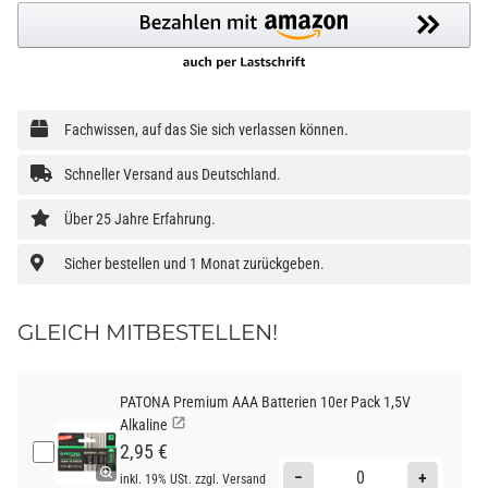
Loading...
Fachwissen, auf das Sie sich verlassen können.
Schneller Versand aus Deutschland.
Über 25 Jahre Erfahrung.
Sicher bestellen und 1 Monat zurückgeben.
GLEICH MITBESTELLEN!
PATONA Premium AAA Batterien 10er Pack 1,5V
Alkaline
2,95 €
−
+
inkl. 19% USt. zzgl.
Versand