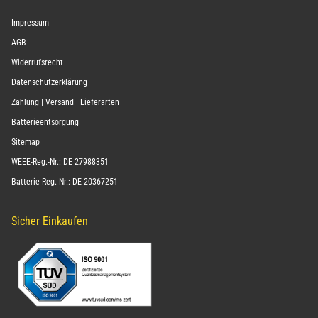
Impressum
AGB
Widerrufsrecht
Datenschutzerklärung
Zahlung | Versand | Lieferarten
Batterieentsorgung
Sitemap
WEEE-Reg.-Nr.: DE 27988351
Batterie-Reg.-Nr.: DE 20367251
Sicher Einkaufen