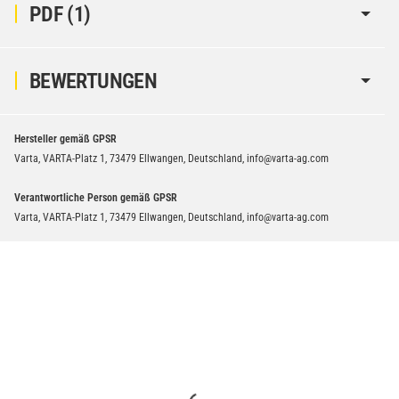
PDF (1)
BEWERTUNGEN
Hersteller gemäß GPSR
Varta, VARTA-Platz 1, 73479 Ellwangen, Deutschland, info@varta-ag.com
Verantwortliche Person gemäß GPSR
Varta, VARTA-Platz 1, 73479 Ellwangen, Deutschland, info@varta-ag.com