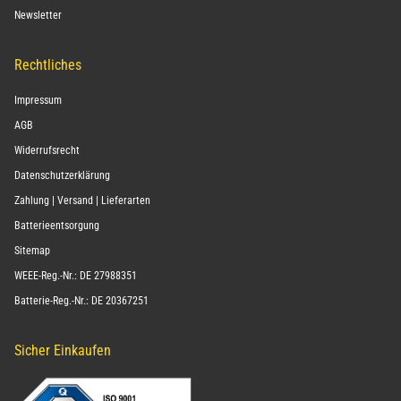
Newsletter
Rechtliches
Impressum
AGB
Widerrufsrecht
Datenschutzerklärung
Zahlung | Versand | Lieferarten
Batterieentsorgung
Sitemap
WEEE-Reg.-Nr.: DE 27988351
Batterie-Reg.-Nr.: DE 20367251
Sicher Einkaufen