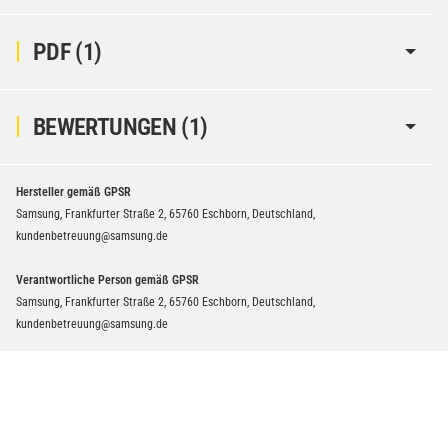
PDF (1)
BEWERTUNGEN
(1)
Hersteller gemäß GPSR
Samsung, Frankfurter Straße 2, 65760 Eschborn, Deutschland,
kundenbetreuung@samsung.de
Verantwortliche Person gemäß GPSR
Samsung, Frankfurter Straße 2, 65760 Eschborn, Deutschland,
kundenbetreuung@samsung.de