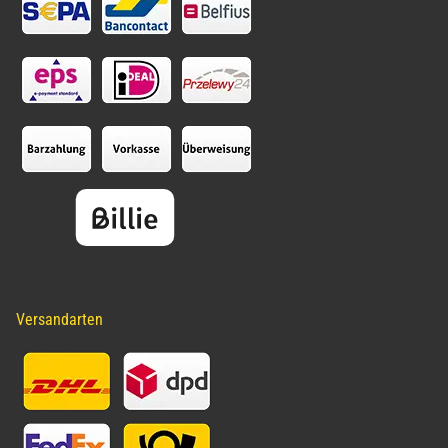
Versandarten