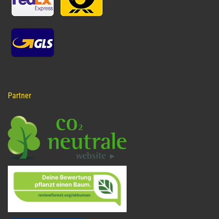
Partner