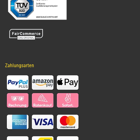
Zahlungsarten