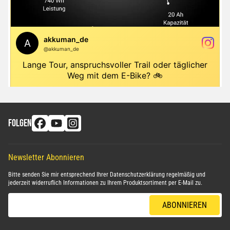
FOLGEN
Newsletter Abonnieren
Bitte senden Sie mir entsprechend Ihrer
Datenschutzerklärung
regelmäßig und
jederzeit widerruflich Informationen zu Ihrem Produktsortiment per E-Mail zu.
E-Mail-Adresse
ABONNIEREN