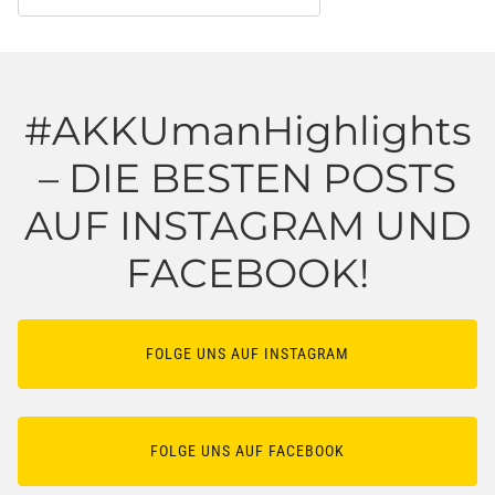
#AKKUmanHighlights
– DIE BESTEN POSTS
AUF INSTAGRAM UND
FACEBOOK!
FOLGE UNS AUF INSTAGRAM
FOLGE UNS AUF FACEBOOK