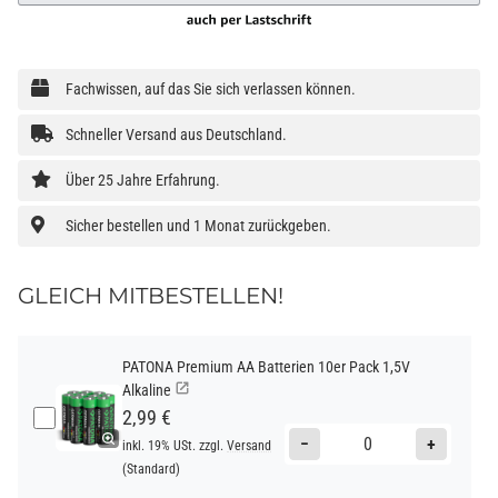
Fachwissen, auf das Sie sich verlassen können.
Schneller Versand aus Deutschland.
Über 25 Jahre Erfahrung.
Sicher bestellen und 1 Monat zurückgeben.
GLEICH MITBESTELLEN!
PATONA Premium AA Batterien 10er Pack 1,5V
Alkaline
2,99 €
−
+
inkl. 19% USt. zzgl.
Versand
(Standard)