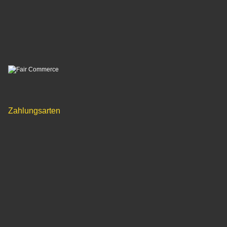
Zahlungsarten