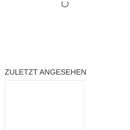
ZULETZT ANGESEHEN