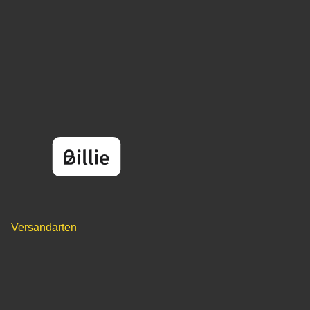
Versandarten