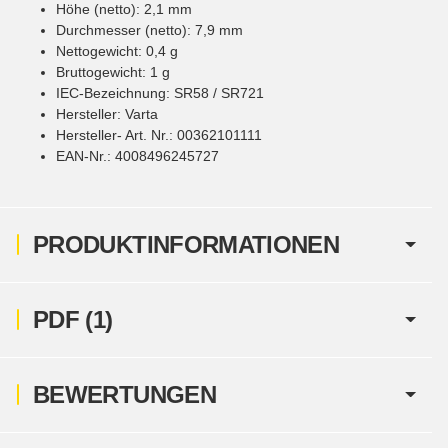
Höhe (netto): 2,1 mm
Durchmesser (netto): 7,9 mm
Nettogewicht: 0,4 g
Bruttogewicht: 1 g
IEC-Bezeichnung: SR58 / SR721
Hersteller: Varta
Hersteller- Art. Nr.: 00362101111
EAN-Nr.: 4008496245727
PRODUKTINFORMATIONEN
PDF (1)
BEWERTUNGEN