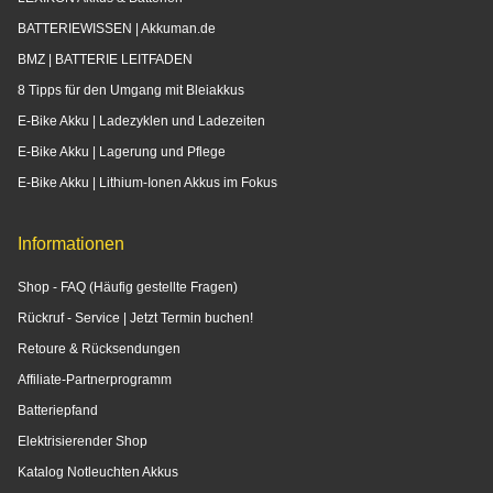
BATTERIEWISSEN | Akkuman.de
BMZ | BATTERIE LEITFADEN
8 Tipps für den Umgang mit Bleiakkus
E-Bike Akku | Ladezyklen und Ladezeiten
E-Bike Akku | Lagerung und Pflege
E-Bike Akku | Lithium-Ionen Akkus im Fokus
Informationen
Shop - FAQ (Häufig gestellte Fragen)
Rückruf - Service | Jetzt Termin buchen!
Retoure & Rücksendungen
Affiliate-Partnerprogramm
Batteriepfand
Elektrisierender Shop
Katalog Notleuchten Akkus