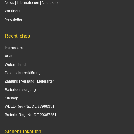
News | Informationen | Neuigkeiten
Wir über uns
Newsletter
Rechtliches
Impressum
AGB
Widerrufsrecht
Datenschutzerklärung
Zahlung | Versand | Lieferarten
Batterieentsorgung
Sitemap
WEEE-Reg.-Nr.: DE 27988351
Batterie-Reg.-Nr.: DE 20367251
Sicher Einkaufen