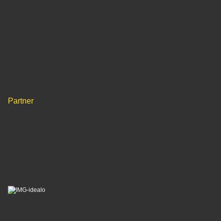
Partner