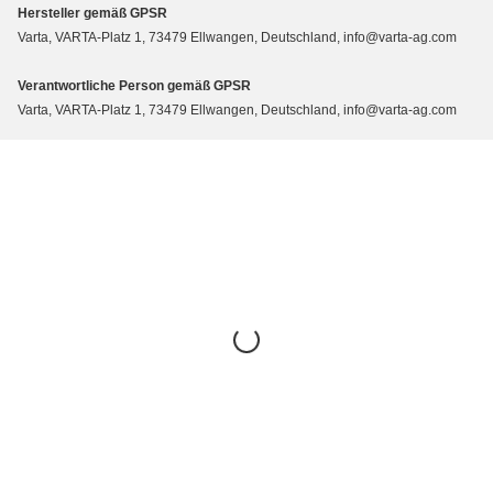
Hersteller gemäß GPSR
Varta, VARTA-Platz 1, 73479 Ellwangen, Deutschland, info@varta-ag.com
Verantwortliche Person gemäß GPSR
Varta, VARTA-Platz 1, 73479 Ellwangen, Deutschland, info@varta-ag.com