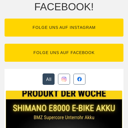
FACEBOOK!
FOLGE UNS AUF INSTAGRAM
FOLGE UNS AUF FACEBOOK