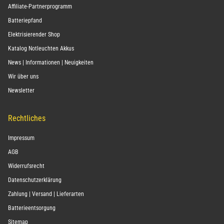
Affiliate-Partnerprogramm
Batteriepfand
Elektrisierender Shop
Katalog Notleuchten Akkus
News | Informationen | Neuigkeiten
Wir über uns
Newsletter
Rechtliches
Impressum
AGB
Widerrufsrecht
Datenschutzerklärung
Zahlung | Versand | Lieferarten
Batterieentsorgung
Sitemap