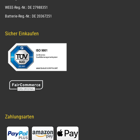
WEEE-Reg.-Nr.: DE 27988351
Batterie-Reg.-Nr.: DE 20367251
Sicher Einkaufen
Zahlungsarten