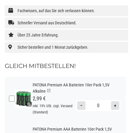
Fachwissen, auf das Sie sich verlassen können.
Schneller Versand aus Deutschland.
Über 25 Jahre Erfahrung.
Sicher bestellen und 1 Monat zurückgeben.
GLEICH MITBESTELLEN!
PATONA Premium AA Batterien 10er Pack 1,5V
Alkaline
2,99 €
−
+
inkl. 19% USt. zzgl.
Versand
(Standard)
PATONA Premium AAA Batterien 10er Pack 1,5V