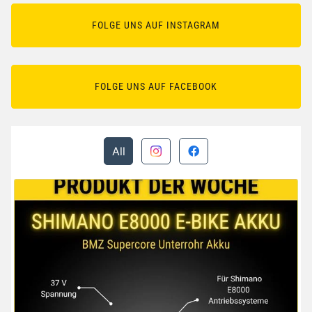
FOLGE UNS AUF INSTAGRAM
FOLGE UNS AUF FACEBOOK