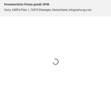
Verantwortliche Person gemäß GPSR
Varta, VARTA-Platz 1, 73479 Ellwangen, Deutschland, info@varta-ag.com