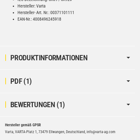
Hersteller: Varta
Hersteller- Art. Nr.: 00371101111
EAN-Nr.: 4008496245918
PRODUKTINFORMATIONEN
PDF (1)
BEWERTUNGEN
(1)
Hersteller gemäß GPSR
Varta, VARTA-Platz 1, 73479 Ellwangen, Deutschland, info@varta-ag.com