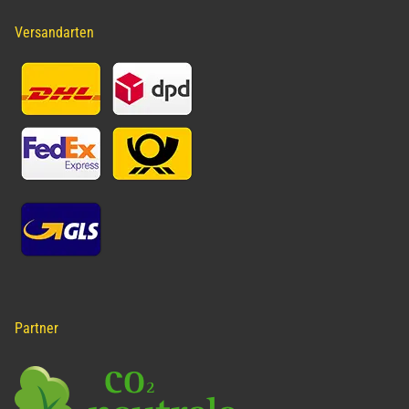
Versandarten
Partner