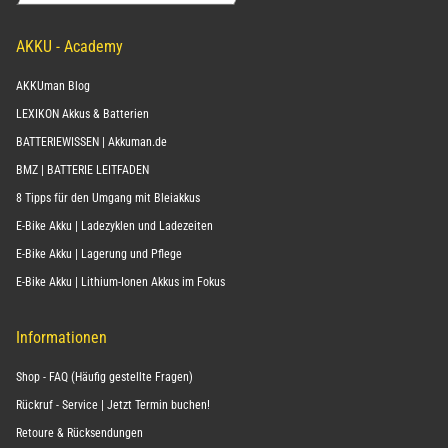
AKKU - Academy
AKKUman Blog
LEXIKON Akkus & Batterien
BATTERIEWISSEN | Akkuman.de
BMZ | BATTERIE LEITFADEN
8 Tipps für den Umgang mit Bleiakkus
E-Bike Akku | Ladezyklen und Ladezeiten
E-Bike Akku | Lagerung und Pflege
E-Bike Akku | Lithium-Ionen Akkus im Fokus
Informationen
Shop - FAQ (Häufig gestellte Fragen)
Rückruf - Service | Jetzt Termin buchen!
Retoure & Rücksendungen