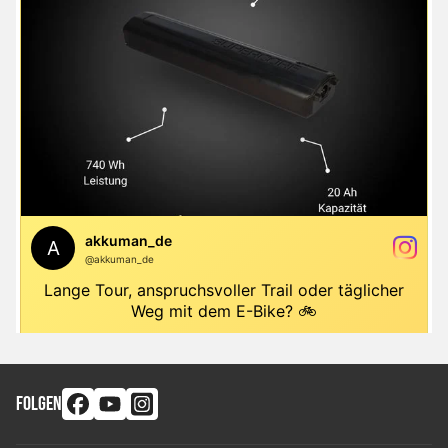
FOLGEN