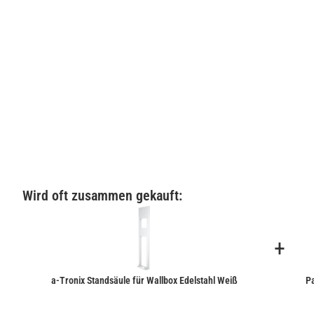
Wird oft zusammen gekauft:
+
a-Tronix Standsäule für Wallbox Edelstahl Weiß
Pa