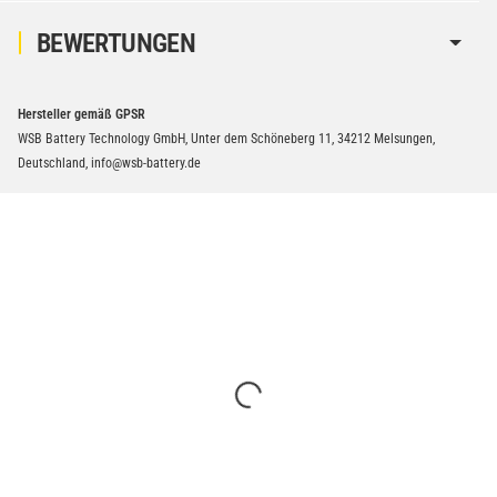
BEWERTUNGEN
Hersteller gemäß GPSR
WSB Battery Technology GmbH, Unter dem Schöneberg 11, 34212 Melsungen,
Deutschland, info@wsb-battery.de