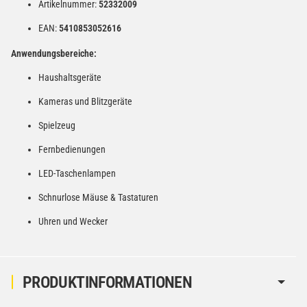
Artikelnummer:
52332009
EAN:
5410853052616
Anwendungsbereiche:
Haushaltsgeräte
Kameras und Blitzgeräte
Spielzeug
Fernbedienungen
LED-Taschenlampen
Schnurlose Mäuse & Tastaturen
Uhren und Wecker
PRODUKTINFORMATIONEN