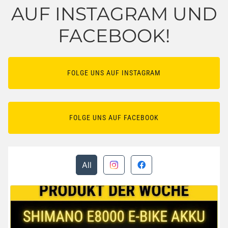
AUF INSTAGRAM UND
FACEBOOK!
FOLGE UNS AUF INSTAGRAM
FOLGE UNS AUF FACEBOOK