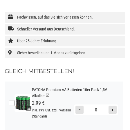
Fachwissen, auf das Sie sich verlassen können.
Schneller Versand aus Deutschland.
Über 25 Jahre Erfahrung.
Sicher bestellen und 1 Monat zurückgeben.
GLEICH MITBESTELLEN!
PATONA Premium AA Batterien 10er Pack 1,5V
Alkaline
2,99 €
−
+
inkl. 19% USt. zzgl.
Versand
(Standard)