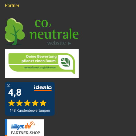
Partner