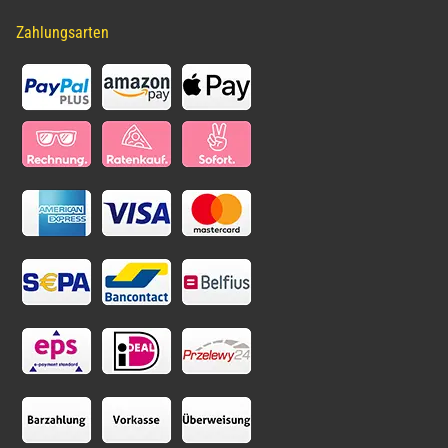
Zahlungsarten