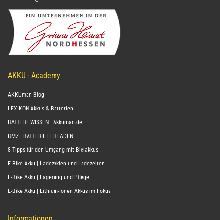
AKKU - Academy
AKKUman Blog
LEXIKON Akkus & Batterien
BATTERIEWISSEN | Akkuman.de
BMZ | BATTERIE LEITFADEN
8 Tipps für den Umgang mit Bleiakkus
E-Bike Akku | Ladezyklen und Ladezeiten
E-Bike Akku | Lagerung und Pflege
E-Bike Akku | Lithium-Ionen Akkus im Fokus
Informationen