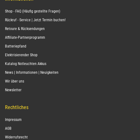
Shop - FAQ (Häufig gestellte Fragen)
Rückruf - Service | Jetzt Termin buchen!
Retoure & Rücksendungen
Affiliate-Partnerprogramm
Batteriepfand
Elektrisierender Shop
Katalog Notleuchten Akkus
News | Informationen | Neuigkeiten
Wir über uns
Newsletter
Rechtliches
Impressum
AGB
Widerrufsrecht