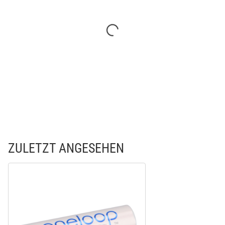
ZULETZT ANGESEHEN