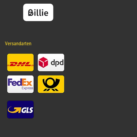
Versandarten