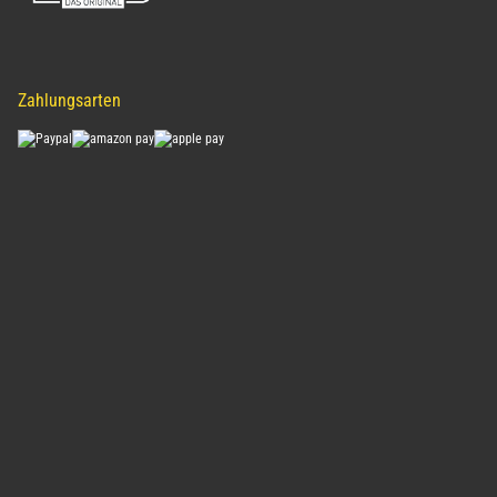
Zahlungsarten