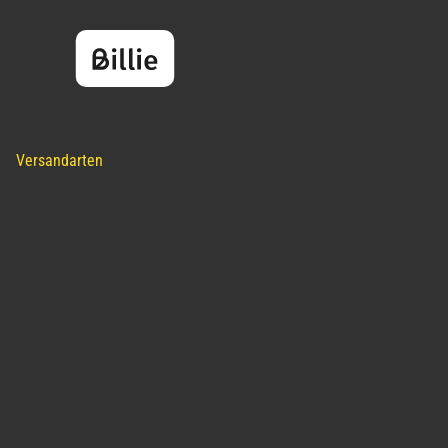
Versandarten