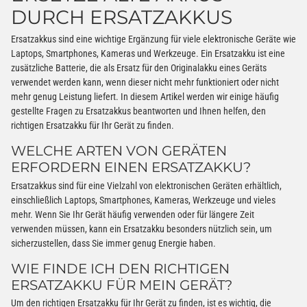
DURCH ERSATZAKKUS
Ersatzakkus sind eine wichtige Ergänzung für viele elektronische Geräte wie
Laptops, Smartphones, Kameras und Werkzeuge. Ein Ersatzakku ist eine
zusätzliche Batterie, die als Ersatz für den Originalakku eines Geräts
verwendet werden kann, wenn dieser nicht mehr funktioniert oder nicht
mehr genug Leistung liefert. In diesem Artikel werden wir einige häufig
gestellte Fragen zu Ersatzakkus beantworten und Ihnen helfen, den
richtigen Ersatzakku für Ihr Gerät zu finden.
WELCHE ARTEN VON GERÄTEN
ERFORDERN EINEN ERSATZAKKU?
Ersatzakkus sind für eine Vielzahl von elektronischen Geräten erhältlich,
einschließlich Laptops, Smartphones, Kameras, Werkzeuge und vieles
mehr. Wenn Sie Ihr Gerät häufig verwenden oder für längere Zeit
verwenden müssen, kann ein Ersatzakku besonders nützlich sein, um
sicherzustellen, dass Sie immer genug Energie haben.
WIE FINDE ICH DEN RICHTIGEN
ERSATZAKKU FÜR MEIN GERÄT?
Um den richtigen Ersatzakku für Ihr Gerät zu finden, ist es wichtig, die