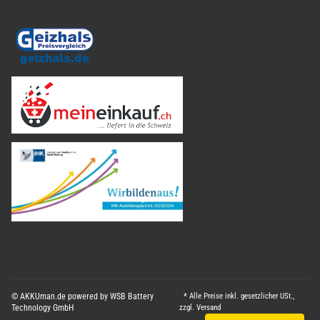
© AKKUman.de powered by WSB Battery
* Alle Preise inkl. gesetzlicher USt.,
Technology GmbH
zzgl.
Versand