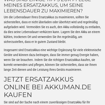
MEINES ERSATZAKKUS, UM SEINE
LEBENSDAUER ZU MAXIMIEREN?
Um die Lebensdauer Ihres Ersatzakkus zu maximieren, sollten Sie
sicherstellen, dass er nicht überladen oder überhitzt wird und regelmäßig
aufgeladen wird. Vermeiden Sie es auch, den Akku vollständig zu entladen,
da dies seine Lebensdauer verkürzen kann. Lagern Sie den Akku an einem
kühlen, trockenen Ort und verwenden Sie ihn regelmäßig, um
sicherzustellen, dass er in gutem Zustand bleibt.
Insgesamt sind Ersatzakkus eine wichtige Ergänzung für viele elektronische
Geräte und können dazu beitragen, dass Sie immer genug Energie haben,
wenn Sie sie brauchen. Indem Sie die richtigen Ersatzakkus kaufen, sie
korrekt verwenden und pflegen, können Sie sicherstellen, dass sie Ihnen
lange Zeit dienen und die Leistung Ihres Geräts maximieren.
JETZT ERSATZAKKUS
ONLINE BEI AKKUMAN.DE
KAUFEN
Sie sind auf der Suche nach einem zuverlässigen Ersatzakku für Ihr