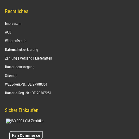
Rechtliches
Impressum
AGB
Widerrufsrecht
Datenschutzerklärung
Zahlung | Versand | Lieferarten
Batterieentsorgung
Sitemap
WEEE-Reg.-Nr.: DE 27988351
Batterie-Reg.-Nr.: DE 20367251
Sicher Einkaufen