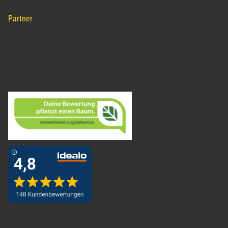
Partner