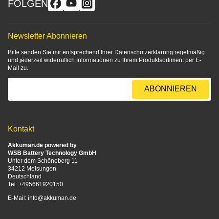
FOLGEN
Newsletter Abonnieren
Bitte senden Sie mir entsprechend Ihrer
Datenschutzerklärung
regelmäßig
und jederzeit widerruflich Informationen zu Ihrem Produktsortiment per E-
Mail zu.
E-Mail-Adresse
ABONNIEREN
Kontakt
Akkuman.de powered by
WSB Battery Technology GmbH
Unter dem Schöneberg 11
34212 Melsungen
Deutschland
Tel:
+495661920150