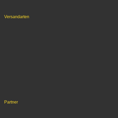
Versandarten