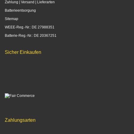
Widerrufsrecht
Datenschutzerklärung
Zahlung | Versand | Lieferarten
Batterieentsorgung
Sitemap
WEEE-Reg.-Nr.: DE 27988351
Batterie-Reg.-Nr.: DE 20367251
Sicher Einkaufen