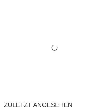
ZULETZT ANGESEHEN