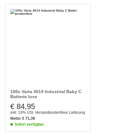
100x Varta 4014 Industrial Baby C
Batterie lose
€ 84,95
inkl. 19% USt.
Versandkostenfreie Lieferung
Netto:
€
71,39
Sofort verfügbar