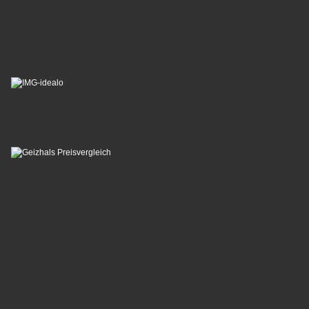
Partner