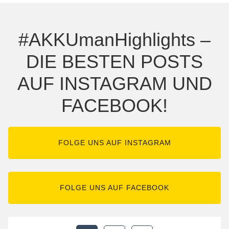
#AKKUmanHighlights –
DIE BESTEN POSTS
AUF INSTAGRAM UND
FACEBOOK!
FOLGE UNS AUF INSTAGRAM
FOLGE UNS AUF FACEBOOK