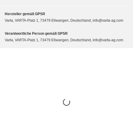
Hersteller gemäß GPSR
Varta, VARTA-Platz 1, 73479 Ellwangen, Deutschland, info@varta-ag.com
Verantwortliche Person gemäß GPSR
Varta, VARTA-Platz 1, 73479 Ellwangen, Deutschland, info@varta-ag.com