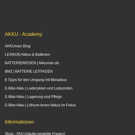
E-Mail:
info@akkuman.de
AKKU - Academy
AKKUman Blog
LEXIKON Akkus & Batterien
BATTERIEWISSEN | Akkuman.de
BMZ | BATTERIE LEITFADEN
8 Tipps für den Umgang mit Bleiakkus
E-Bike Akku | Ladezyklen und Ladezeiten
E-Bike Akku | Lagerung und Pflege
E-Bike Akku | Lithium-Ionen Akkus im Fokus