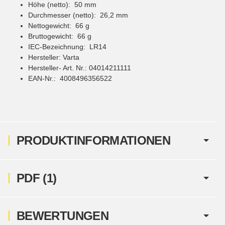
Höhe (netto): 50 mm
Durchmesser (netto): 26,2 mm
Nettogewicht: 66 g
Bruttogewicht: 66 g
IEC-Bezeichnung: LR14
Hersteller: Varta
Hersteller- Art. Nr.: 04014211111
EAN-Nr.: 4008496356522
PRODUKTINFORMATIONEN
PDF (1)
BEWERTUNGEN