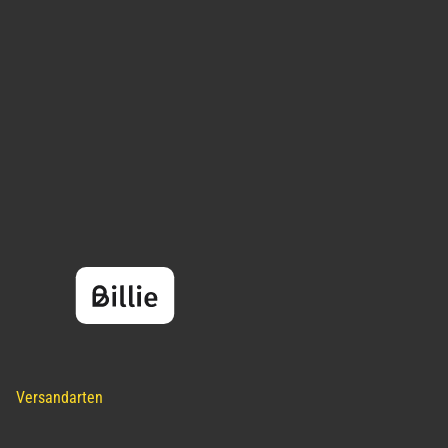
Versandarten