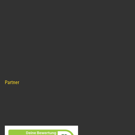
Partner