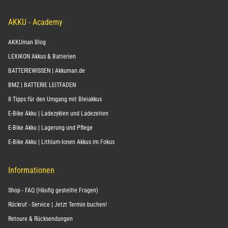
AKKU - Academy
AKKUman Blog
LEXIKON Akkus & Batterien
BATTERIEWISSEN | Akkuman.de
BMZ | BATTERIE LEITFADEN
8 Tipps für den Umgang mit Bleiakkus
E-Bike Akku | Ladezyklen und Ladezeiten
E-Bike Akku | Lagerung und Pflege
E-Bike Akku | Lithium-Ionen Akkus im Fokus
Informationen
Shop - FAQ (Häufig gestellte Fragen)
Rückruf - Service | Jetzt Termin buchen!
Retoure & Rücksendungen