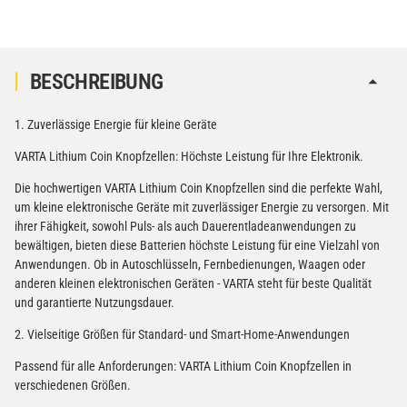
BESCHREIBUNG
1. Zuverlässige Energie für kleine Geräte
VARTA Lithium Coin Knopfzellen: Höchste Leistung für Ihre Elektronik.
Die hochwertigen VARTA Lithium Coin Knopfzellen sind die perfekte Wahl,
um kleine elektronische Geräte mit zuverlässiger Energie zu versorgen. Mit
ihrer Fähigkeit, sowohl Puls- als auch Dauerentladeanwendungen zu
bewältigen, bieten diese Batterien höchste Leistung für eine Vielzahl von
Anwendungen. Ob in Autoschlüsseln, Fernbedienungen, Waagen oder
anderen kleinen elektronischen Geräten - VARTA steht für beste Qualität
und garantierte Nutzungsdauer.
2. Vielseitige Größen für Standard- und Smart-Home-Anwendungen
Passend für alle Anforderungen: VARTA Lithium Coin Knopfzellen in
verschiedenen Größen.