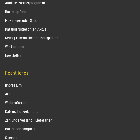
Affiliate-Partnerprogramm
Batteriepfand
Elektrisierender Shop
Katalog Notleuchten Akkus
News | Informationen | Neuigkeiten
Wir über uns
Newsletter
Rechtliches
Impressum
AGB
Widerrufsrecht
Datenschutzerklärung
Zahlung | Versand | Lieferarten
Batterieentsorgung
Sitemap