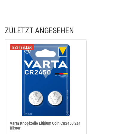
ZULETZT ANGESEHEN
BESTSELLER
Varta Knopfzelle Lithium Coin CR2450 2er
Blister