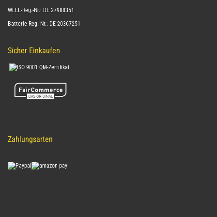
WEEE-Reg.-Nr.: DE 27988351
Batterie-Reg.-Nr.: DE 20367251
Sicher Einkaufen
Zahlungsarten