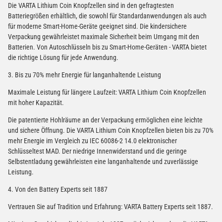
Die VARTA Lithium Coin Knopfzellen sind in den gefragtesten
Batteriegrößen erhältlich, die sowohl für Standardanwendungen als auch
für moderne Smart-Home-Geräte geeignet sind. Die kindersichere
Verpackung gewährleistet maximale Sicherheit beim Umgang mit den
Batterien. Von Autoschlüsseln bis zu Smart-Home-Geräten - VARTA bietet
die richtige Lösung für jede Anwendung.
3. Bis zu 70% mehr Energie für langanhaltende Leistung
Maximale Leistung für längere Laufzeit: VARTA Lithium Coin Knopfzellen
mit hoher Kapazität.
Die patentierte Hohlräume an der Verpackung ermöglichen eine leichte
und sichere Öffnung. Die VARTA Lithium Coin Knopfzellen bieten bis zu 70%
mehr Energie im Vergleich zu IEC 60086-2 14.0 elektronischer
Schlüsseltest MAD. Der niedrige Innenwiderstand und die geringe
Selbstentladung gewährleisten eine langanhaltende und zuverlässige
Leistung.
4. Von den Battery Experts seit 1887
Vertrauen Sie auf Tradition und Erfahrung: VARTA Battery Experts seit 1887.