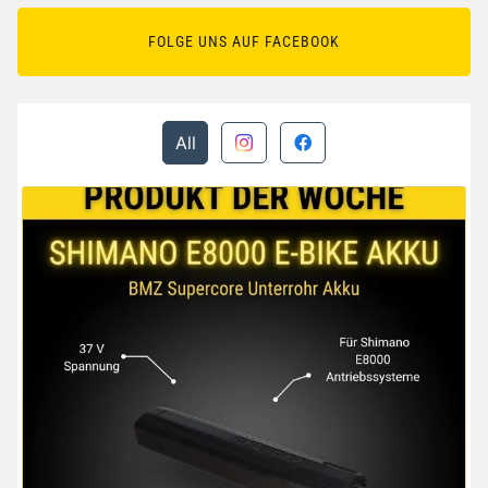
FOLGE UNS AUF FACEBOOK