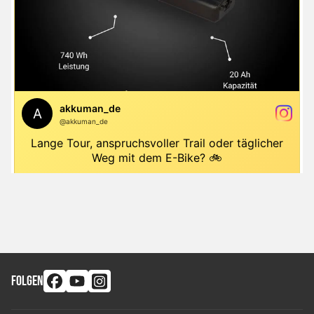
FOLGEN