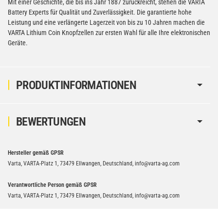
Mit einer Geschichte, die bis ins Jahr 1887 zurückreicht, stehen die VARTA
Battery Experts für Qualität und Zuverlässigkeit. Die garantierte hohe
Leistung und eine verlängerte Lagerzeit von bis zu 10 Jahren machen die
VARTA Lithium Coin Knopfzellen zur ersten Wahl für alle Ihre elektronischen
Geräte.
PRODUKTINFORMATIONEN
BEWERTUNGEN
Hersteller gemäß GPSR
Varta, VARTA-Platz 1, 73479 Ellwangen, Deutschland, info@varta-ag.com
Verantwortliche Person gemäß GPSR
Varta, VARTA-Platz 1, 73479 Ellwangen, Deutschland, info@varta-ag.com