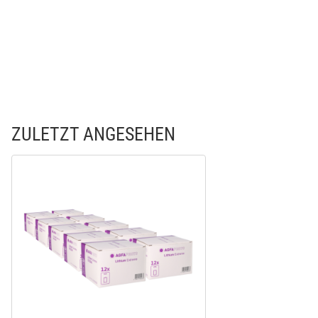
ZULETZT ANGESEHEN