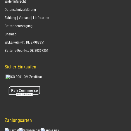
Widerrufsrecht
Datenschutzerklärung
Zahlung | Versand | Lieferarten
Batterieentsorgung
Sitemap
WEEE-Reg.-Nr.: DE 27988351
Batterie-Reg.-Nr.: DE 20367251
Sicher Einkaufen
Zahlungsarten