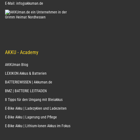
E-Mail:
info@akkuman.de
AKKU - Academy
AKKUman Blog
LEXIKON Akkus & Batterien
BATTERIEWISSEN | Akkuman.de
BMZ | BATTERIE LEITFADEN
8 Tipps für den Umgang mit Bleiakkus
E-Bike Akku | Ladezyklen und Ladezeiten
E-Bike Akku | Lagerung und Pflege
E-Bike Akku | Lithium-Ionen Akkus im Fokus