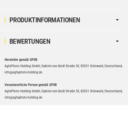
PRODUKTINFORMATIONEN
BEWERTUNGEN
Hersteller gemäß GPSR
AgfaPhoto Holding GmbH, Gabriel-von-Seidl Straße 50, 82031 Grünwald, Deutschland,
info@agfaphoto-holding.de
Verantwortliche Person gemäß GPSR
AgfaPhoto Holding GmbH, Gabriel-von-Seidl Straße 50, 82031 Grünwald, Deutschland,
info@agfaphoto-holding.de