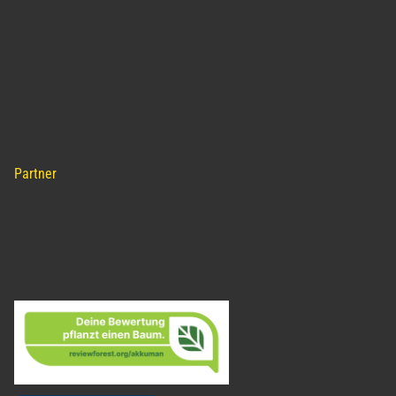
Partner