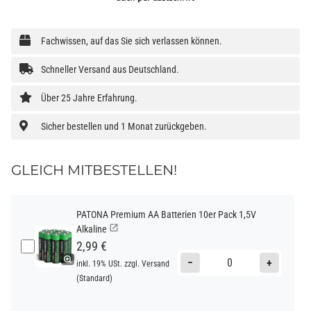
Fachwissen, auf das Sie sich verlassen können.
Schneller Versand aus Deutschland.
Über 25 Jahre Erfahrung.
Sicher bestellen und 1 Monat zurückgeben.
GLEICH MITBESTELLEN!
PATONA Premium AA Batterien 10er Pack 1,5V
Alkaline
2,99 €
−
+
inkl. 19% USt. zzgl.
Versand
(Standard)