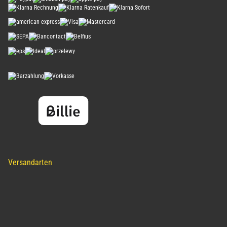
Versandarten