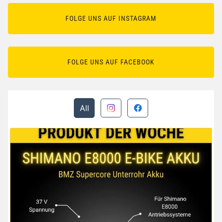
FOLGE UNS AUF INSTAGRAM
FOLGE UNS AUF FACEBOOK