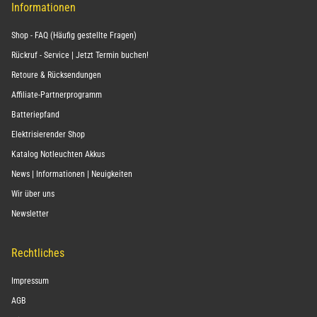
Informationen
Shop - FAQ (Häufig gestellte Fragen)
Rückruf - Service | Jetzt Termin buchen!
Retoure & Rücksendungen
Affiliate-Partnerprogramm
Batteriepfand
Elektrisierender Shop
Katalog Notleuchten Akkus
News | Informationen | Neuigkeiten
Wir über uns
Newsletter
Rechtliches
Impressum
AGB