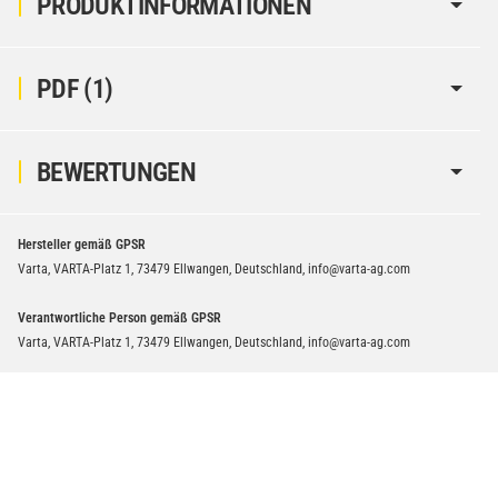
PRODUKTINFORMATIONEN
PDF (1)
BEWERTUNGEN
Hersteller gemäß GPSR
Varta, VARTA-Platz 1, 73479 Ellwangen, Deutschland, info@varta-ag.com
Verantwortliche Person gemäß GPSR
Varta, VARTA-Platz 1, 73479 Ellwangen, Deutschland, info@varta-ag.com