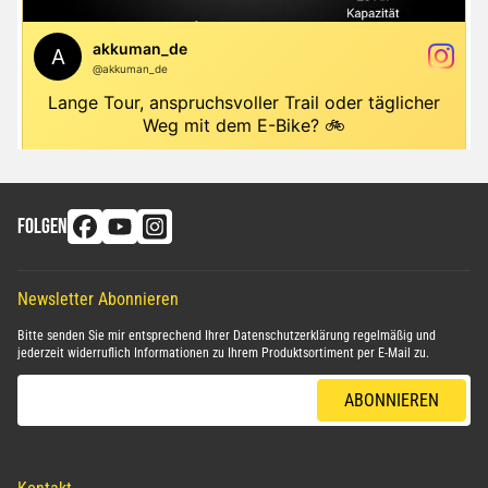
FOLGEN
Newsletter Abonnieren
Bitte senden Sie mir entsprechend Ihrer
Datenschutzerklärung
regelmäßig und
jederzeit widerruflich Informationen zu Ihrem Produktsortiment per E-Mail zu.
E-Mail-Adresse
ABONNIEREN