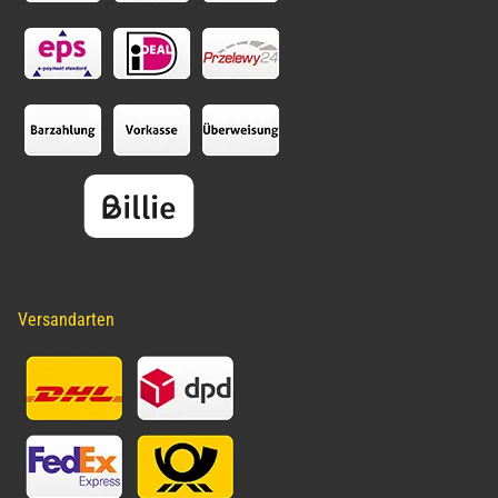
Versandarten