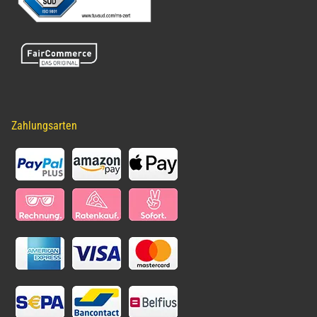
Zahlungsarten