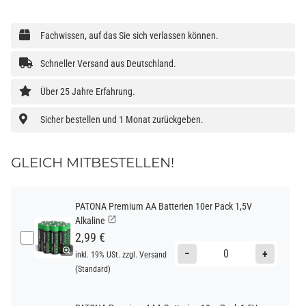
Fachwissen, auf das Sie sich verlassen können.
Schneller Versand aus Deutschland.
Über 25 Jahre Erfahrung.
Sicher bestellen und 1 Monat zurückgeben.
GLEICH MITBESTELLEN!
PATONA Premium AA Batterien 10er Pack 1,5V
Alkaline
2,99 €
−
+
inkl. 19% USt. zzgl.
Versand
(Standard)