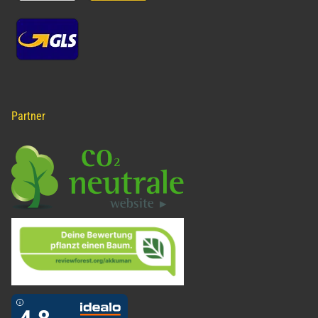
Partner