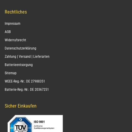
Rechtliches
Impressum
AGB
Widerrufsrecht
Datenschutzerklärung
Zahlung | Versand | Lieferarten
Batterieentsorgung
Sitemap
WEEE-Reg.-Nr.: DE 27988351
Batterie-Reg.-Nr.: DE 20367251
Sicher Einkaufen