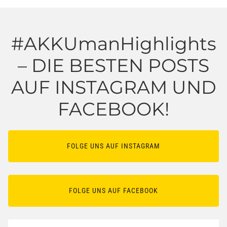
#AKKUmanHighlights
– DIE BESTEN POSTS
AUF INSTAGRAM UND
FACEBOOK!
FOLGE UNS AUF INSTAGRAM
FOLGE UNS AUF FACEBOOK