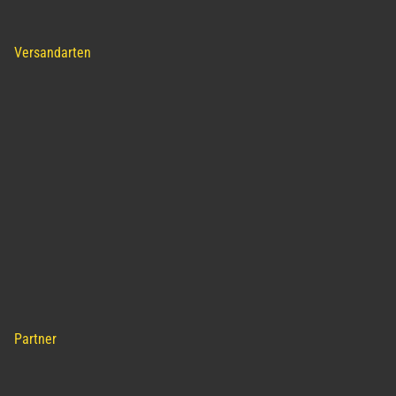
Versandarten
Partner