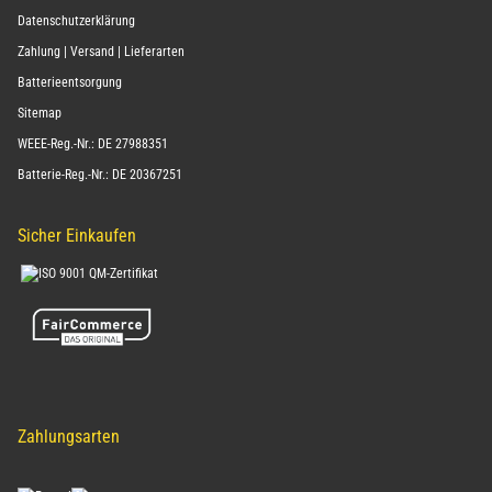
AGB
Widerrufsrecht
Datenschutzerklärung
Zahlung | Versand | Lieferarten
Batterieentsorgung
Sitemap
WEEE-Reg.-Nr.: DE 27988351
Batterie-Reg.-Nr.: DE 20367251
Sicher Einkaufen
Zahlungsarten