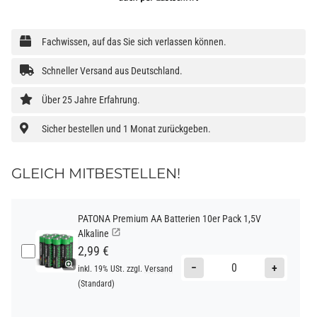
Fachwissen, auf das Sie sich verlassen können.
Schneller Versand aus Deutschland.
Über 25 Jahre Erfahrung.
Sicher bestellen und 1 Monat zurückgeben.
GLEICH MITBESTELLEN!
PATONA Premium AA Batterien 10er Pack 1,5V
Alkaline
2,99 €
−
+
inkl. 19% USt. zzgl.
Versand
(Standard)