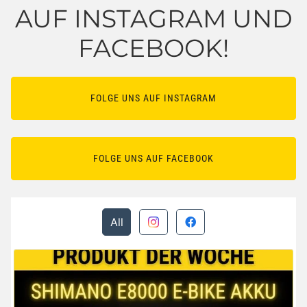
AUF INSTAGRAM UND
FACEBOOK!
FOLGE UNS AUF INSTAGRAM
FOLGE UNS AUF FACEBOOK