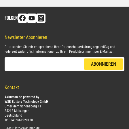
FOLGEN
Newsletter Abonnieren
Bitte senden Sie mir entsprechend Ihrer
Datenschutzerklärung
regelmäßig und
jederzeit widerruflich Informationen zu Ihrem Produktsortiment per E-Mail zu.
E-Mail-Adresse
ABONNIEREN
Kontakt
Akkuman.de powered by
WSB Battery Technology GmbH
Unter dem Schöneberg 11
34212 Melsungen
Deutschland