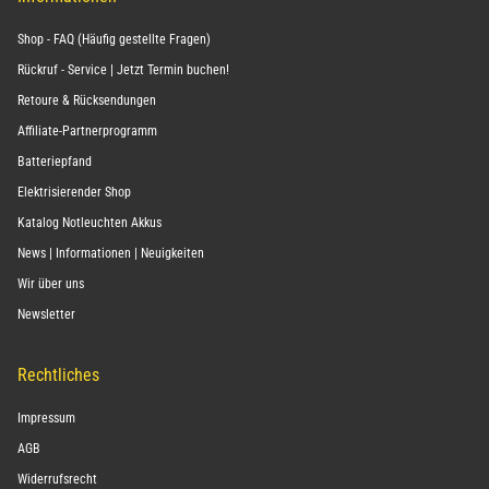
Informationen
Shop - FAQ (Häufig gestellte Fragen)
Rückruf - Service | Jetzt Termin buchen!
Retoure & Rücksendungen
Affiliate-Partnerprogramm
Batteriepfand
Elektrisierender Shop
Katalog Notleuchten Akkus
News | Informationen | Neuigkeiten
Wir über uns
Newsletter
Rechtliches
Impressum