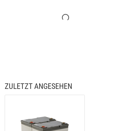
ZULETZT ANGESEHEN