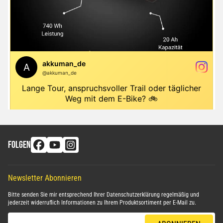
FOLGEN
Newsletter Abonnieren
Bitte senden Sie mir entsprechend Ihrer
Datenschutzerklärung
regelmäßig und
jederzeit widerruflich Informationen zu Ihrem Produktsortiment per E-Mail zu.
E-Mail-Adresse