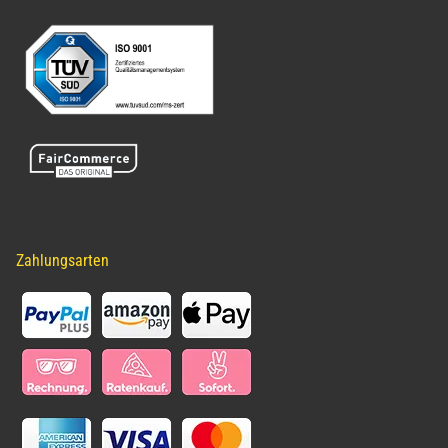
Zahlungsarten