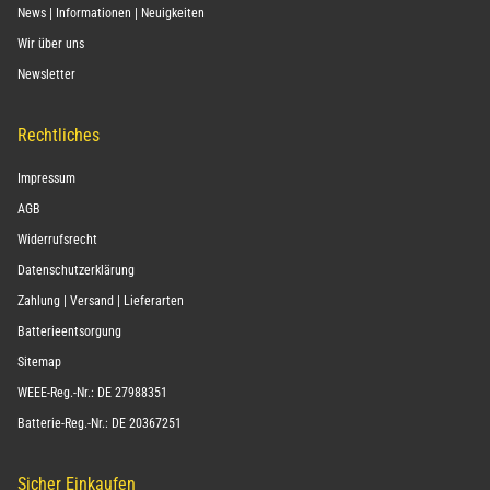
News | Informationen | Neuigkeiten
Wir über uns
Newsletter
Rechtliches
Impressum
AGB
Widerrufsrecht
Datenschutzerklärung
Zahlung | Versand | Lieferarten
Batterieentsorgung
Sitemap
WEEE-Reg.-Nr.: DE 27988351
Batterie-Reg.-Nr.: DE 20367251
Sicher Einkaufen