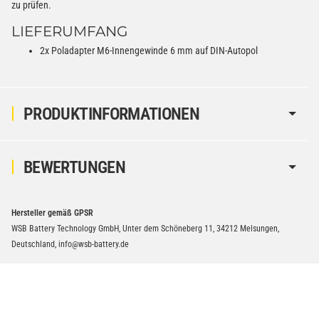
zu prüfen.
LIEFERUMFANG
2x Poladapter M6-Innengewinde 6 mm auf DIN-Autopol
PRODUKTINFORMATIONEN
BEWERTUNGEN
Hersteller gemäß GPSR
WSB Battery Technology GmbH, Unter dem Schöneberg 11, 34212 Melsungen,
Deutschland, info@wsb-battery.de