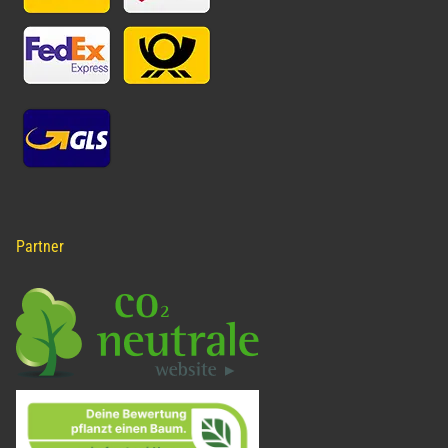
Partner