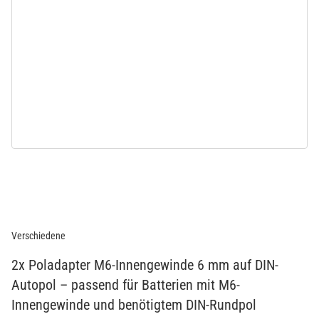
Verschiedene
2x Poladapter M6-Innengewinde 6 mm auf DIN-
Autopol – passend für Batterien mit M6-
Innengewinde und benötigtem DIN-Rundpol