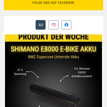
FOLGE UNS AUF FACEBOOK