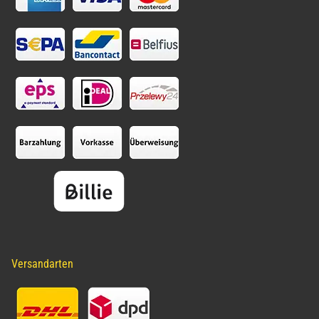
Versandarten